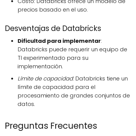
Costo: Databricks ofrece un modelo de
precios basado en el uso.
Desventajas de Databricks
Dificultad para implementar
:
Databricks puede requerir un equipo de
TI experimentado para su
implementación.
Límite de capacidad
: Databricks tiene un
límite de capacidad para el
procesamiento de grandes conjuntos de
datos.
Preguntas Frecuentes