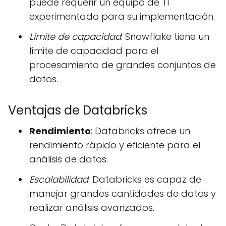
puede requerir un equipo de TI
experimentado para su implementación.
Límite de capacidad
: Snowflake tiene un
límite de capacidad para el
procesamiento de grandes conjuntos de
datos.
Ventajas de Databricks
Rendimiento
: Databricks ofrece un
rendimiento rápido y eficiente para el
análisis de datos.
Escalabilidad
: Databricks es capaz de
manejar grandes cantidades de datos y
realizar análisis avanzados.