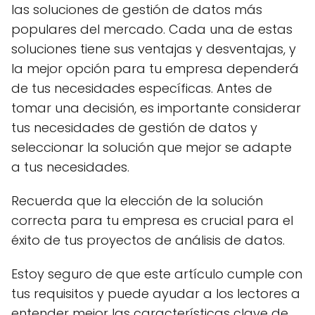
las soluciones de gestión de datos más
populares del mercado. Cada una de estas
soluciones tiene sus ventajas y desventajas, y
la mejor opción para tu empresa dependerá
de tus necesidades específicas. Antes de
tomar una decisión, es importante considerar
tus necesidades de gestión de datos y
seleccionar la solución que mejor se adapte
a tus necesidades.
Recuerda que la elección de la solución
correcta para tu empresa es crucial para el
éxito de tus proyectos de análisis de datos.
Estoy seguro de que este artículo cumple con
tus requisitos y puede ayudar a los lectores a
entender mejor las características clave de