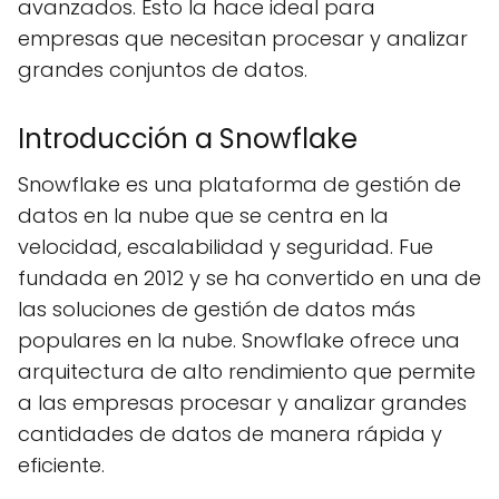
avanzados. Esto la hace ideal para
empresas que necesitan procesar y analizar
grandes conjuntos de datos.
Introducción a Snowflake
Snowflake es una plataforma de gestión de
datos en la nube que se centra en la
velocidad, escalabilidad y seguridad. Fue
fundada en 2012 y se ha convertido en una de
las soluciones de gestión de datos más
populares en la nube. Snowflake ofrece una
arquitectura de alto rendimiento que permite
a las empresas procesar y analizar grandes
cantidades de datos de manera rápida y
eficiente.