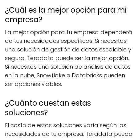
¿Cuál es la mejor opción para mi
empresa?
La mejor opción para tu empresa dependerá
de tus necesidades específicas. Si necesitas
una solución de gestión de datos escalable y
segura, Teradata puede ser la mejor opción.
Si necesitas una solución de análisis de datos
en la nube, Snowflake o Databricks pueden
ser opciones viables.
¿Cuánto cuestan estas
soluciones?
El costo de estas soluciones varía según las
necesidades de tu empresa. Teradata puede