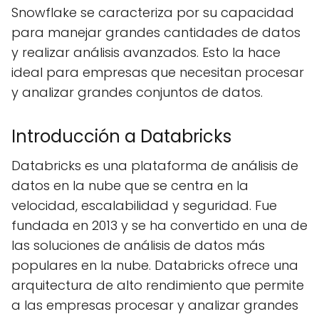
Snowflake se caracteriza por su capacidad
para manejar grandes cantidades de datos
y realizar análisis avanzados. Esto la hace
ideal para empresas que necesitan procesar
y analizar grandes conjuntos de datos.
Introducción a Databricks
Databricks es una plataforma de análisis de
datos en la nube que se centra en la
velocidad, escalabilidad y seguridad. Fue
fundada en 2013 y se ha convertido en una de
las soluciones de análisis de datos más
populares en la nube. Databricks ofrece una
arquitectura de alto rendimiento que permite
a las empresas procesar y analizar grandes