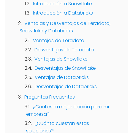
Introducción a Snowflake
Introducción a Databricks
Ventajas y Desventajas de Teradata,
Snowflake y Databricks
Ventajas de Teradata
Desventajas de Teradata
Ventajas de Snowflake
Desventajas de Snowflake
Ventajas de Databricks
Desventajas de Databricks
Preguntas Frecuentes
¿Cuál es la mejor opción para mi
empresa?
¿Cuánto cuestan estas
soluciones?