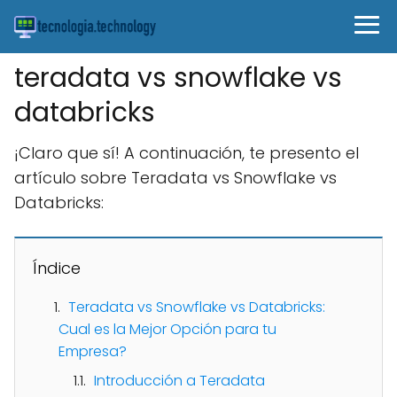
teradata vs snowflake vs
databricks
¡Claro que sí! A continuación, te presento el
artículo sobre Teradata vs Snowflake vs
Databricks:
Índice
Teradata vs Snowflake vs Databricks:
Cual es la Mejor Opción para tu
Empresa?
Introducción a Teradata