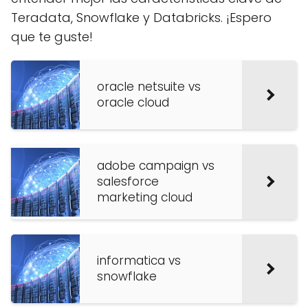
Teradata, Snowflake y Databricks. ¡Espero
que te guste!
oracle netsuite vs
oracle cloud
adobe campaign vs
salesforce
marketing cloud
informatica vs
snowflake