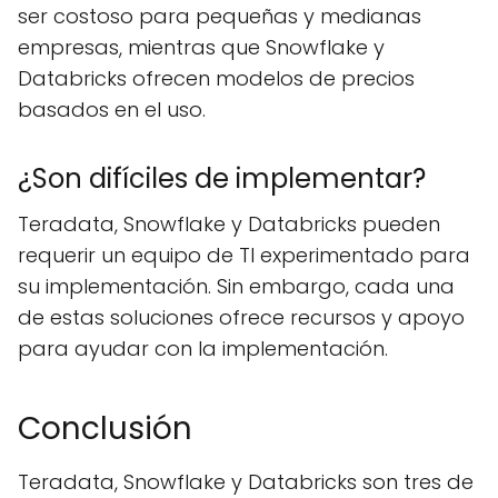
ser costoso para pequeñas y medianas
empresas, mientras que Snowflake y
Databricks ofrecen modelos de precios
basados en el uso.
¿Son difíciles de implementar?
Teradata, Snowflake y Databricks pueden
requerir un equipo de TI experimentado para
su implementación. Sin embargo, cada una
de estas soluciones ofrece recursos y apoyo
para ayudar con la implementación.
Conclusión
Teradata, Snowflake y Databricks son tres de