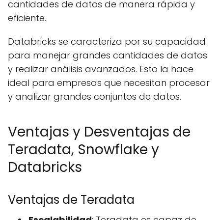
cantidades de datos de manera rápida y
eficiente.
Databricks se caracteriza por su capacidad
para manejar grandes cantidades de datos
y realizar análisis avanzados. Esto la hace
ideal para empresas que necesitan procesar
y analizar grandes conjuntos de datos.
Ventajas y Desventajas de
Teradata, Snowflake y
Databricks
Ventajas de Teradata
Escalabilidad
: Teradata es capaz de