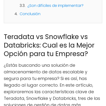
¿Son difíciles de implementar?
Conclusión
Teradata vs Snowflake vs
Databricks: Cual es la Mejor
Opción para tu Empresa?
¿Estás buscando una solución de
almacenamiento de datos escalable y
segura para tu empresa? Si es así, has
llegado al lugar correcto. En este artículo,
exploraremos las características clave de
Teradata, Snowflake y Databricks, tres de las
soluciones de gestión de datos más