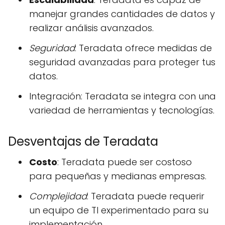
manejar grandes cantidades de datos y
realizar análisis avanzados.
Seguridad
: Teradata ofrece medidas de
seguridad avanzadas para proteger tus
datos.
Integración: Teradata se integra con una
variedad de herramientas y tecnologías.
Desventajas de Teradata
Costo
: Teradata puede ser costoso
para pequeñas y medianas empresas.
Complejidad
: Teradata puede requerir
un equipo de TI experimentado para su
implementación.