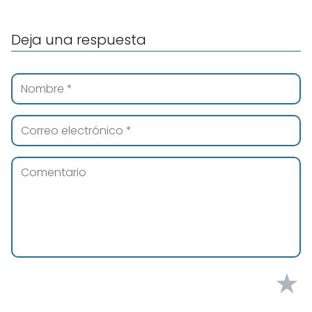
Deja una respuesta
★