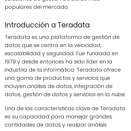
populares del mercado.
Introducción a Teradata
Teradata es una plataforma de gestión de
datos que se centra en la velocidad,
escalabilidad y seguridad. Fue fundada en
1979 y desde entonces ha sido líder en la
industria de la informática. Teradata ofrece
una gama de productos y servicios que
incluyen análisis de datos, integración de
datos, gestión de datos y servicios en la nube.
Una de las características clave de Teradata
es su capacidad para manejar grandes
cantidades de datos y realizar análisis