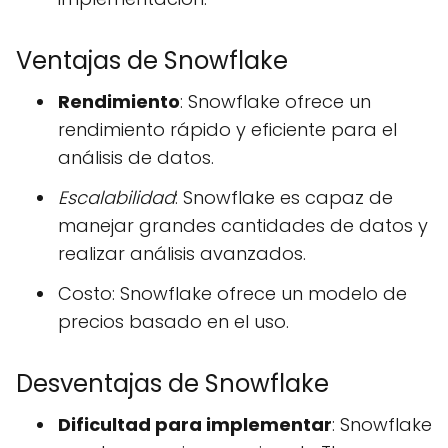
Ventajas de Snowflake
Rendimiento
: Snowflake ofrece un
rendimiento rápido y eficiente para el
análisis de datos.
Escalabilidad
: Snowflake es capaz de
manejar grandes cantidades de datos y
realizar análisis avanzados.
Costo: Snowflake ofrece un modelo de
precios basado en el uso.
Desventajas de Snowflake
Dificultad para implementar
: Snowflake