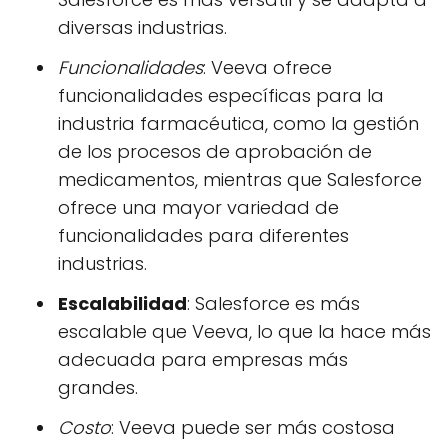
diversas industrias.
Funcionalidades
: Veeva ofrece
funcionalidades específicas para la
industria farmacéutica, como la gestión
de los procesos de aprobación de
medicamentos, mientras que Salesforce
ofrece una mayor variedad de
funcionalidades para diferentes
industrias.
Escalabilidad
: Salesforce es más
escalable que Veeva, lo que la hace más
adecuada para empresas más
grandes.
Costo
: Veeva puede ser más costosa