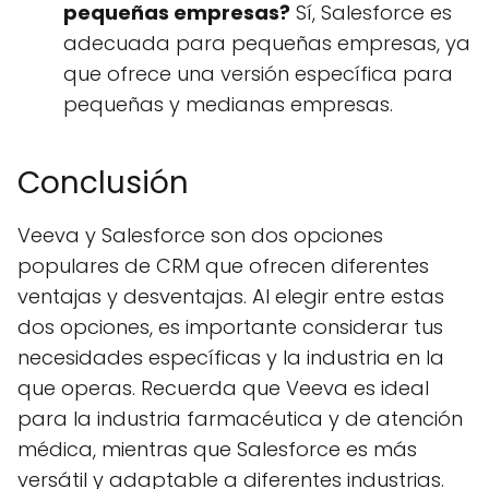
pequeñas empresas?
Sí, Salesforce es
adecuada para pequeñas empresas, ya
que ofrece una versión específica para
pequeñas y medianas empresas.
Conclusión
Veeva y Salesforce son dos opciones
populares de CRM que ofrecen diferentes
ventajas y desventajas. Al elegir entre estas
dos opciones, es importante considerar tus
necesidades específicas y la industria en la
que operas. Recuerda que Veeva es ideal
para la industria farmacéutica y de atención
médica, mientras que Salesforce es más
versátil y adaptable a diferentes industrias.