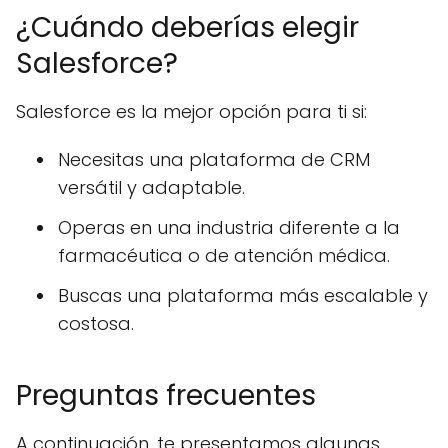
¿Cuándo deberías elegir
Salesforce?
Salesforce es la mejor opción para ti si:
Necesitas una plataforma de CRM
versátil y adaptable.
Operas en una industria diferente a la
farmacéutica o de atención médica.
Buscas una plataforma más escalable y
costosa.
Preguntas frecuentes
A continuación, te presentamos algunas