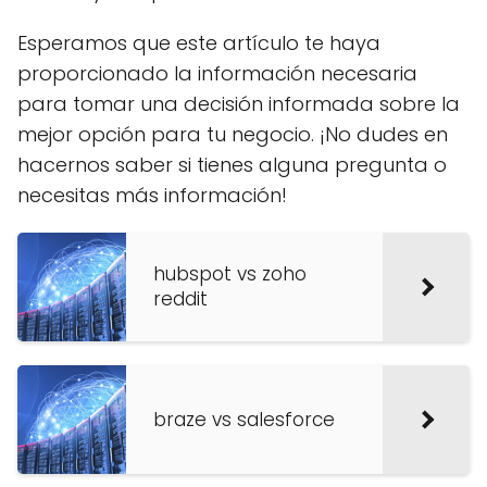
Esperamos que este artículo te haya
proporcionado la información necesaria
para tomar una decisión informada sobre la
mejor opción para tu negocio. ¡No dudes en
hacernos saber si tienes alguna pregunta o
necesitas más información!
hubspot vs zoho
reddit
braze vs salesforce