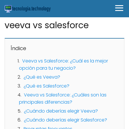
veeva vs salesforce
Índice
Veeva vs Salesforce: ¿Cuál es la mejor
opción para tu negocio?
¿Qué es Veeva?
¿Qué es Salesforce?
Veeva vs Salesforce: ¿Cuáles son las
principales diferencias?
¿Cuándo deberías elegir Veeva?
¿Cuándo deberías elegir Salesforce?
Preguntas frecuentes