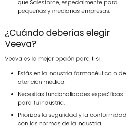
que Salesforce, especialmente para
pequeñas y medianas empresas.
¿Cuándo deberías elegir
Veeva?
Veeva es la mejor opción para ti si:
Estás en la industria farmacéutica o de
atención médica.
Necesitas funcionalidades específicas
para tu industria.
Priorizas la seguridad y la conformidad
con las normas de la industria.