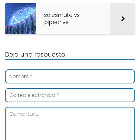
salesmate vs
pipedrive
Deja una respuesta