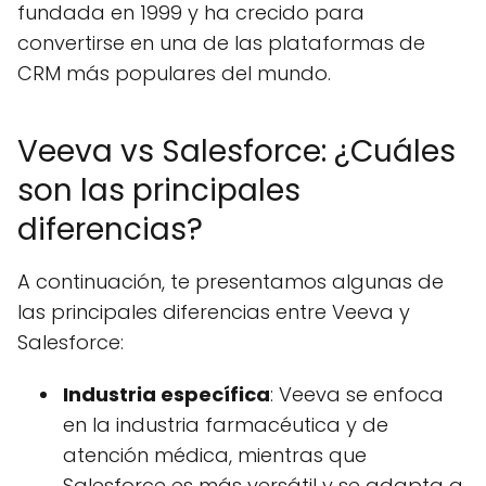
fundada en 1999 y ha crecido para
convertirse en una de las plataformas de
CRM más populares del mundo.
Veeva vs Salesforce: ¿Cuáles
son las principales
diferencias?
A continuación, te presentamos algunas de
las principales diferencias entre Veeva y
Salesforce:
Industria específica
: Veeva se enfoca
en la industria farmacéutica y de
atención médica, mientras que
Salesforce es más versátil y se adapta a