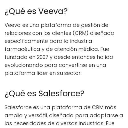
¿Qué es Veeva?
Veeva es una plataforma de gestión de
relaciones con los clientes (CRM) diseñada
específicamente para la industria
farmacéutica y de atención médica. Fue
fundada en 2007 y desde entonces ha ido
evolucionando para convertirse en una
plataforma líder en su sector.
¿Qué es Salesforce?
Salesforce es una plataforma de CRM más
amplia y versátil, diseñada para adaptarse a
las necesidades de diversas industrias. Fue