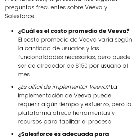
preguntas frecuentes sobre Veeva y
Salesforce:
¿Cuál es el costo promedio de Veeva?
El costo promedio de Veeva varía según
la cantidad de usuarios y las
funcionalidades necesarias, pero puede
ser de alrededor de $150 por usuario al
mes.
¿Es difícil de implementar Veeva?
La
implementación de Veeva puede
requerir algún tiempo y esfuerzo, pero la
plataforma ofrece herramientas y
recursos para facilitar el proceso.
¿Salesforce es adecuada para