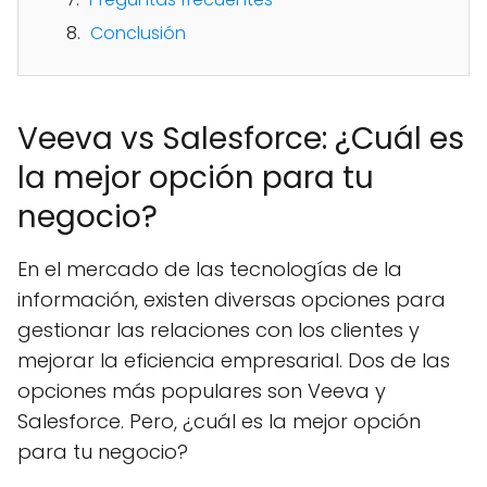
Conclusión
Veeva vs Salesforce: ¿Cuál es
la mejor opción para tu
negocio?
En el mercado de las tecnologías de la
información, existen diversas opciones para
gestionar las relaciones con los clientes y
mejorar la eficiencia empresarial. Dos de las
opciones más populares son Veeva y
Salesforce. Pero, ¿cuál es la mejor opción
para tu negocio?