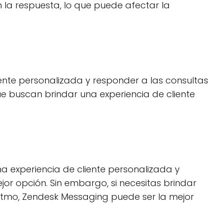
la respuesta, lo que puede afectar la
iente personalizada y responder a las consultas
ue buscan brindar una experiencia de cliente
a experiencia de cliente personalizada y
or opción. Sin embargo, si necesitas brindar
o ritmo, Zendesk Messaging puede ser la mejor