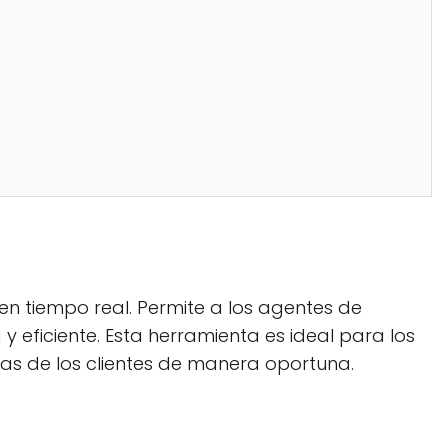
en tiempo real. Permite a los agentes de
 eficiente. Esta herramienta es ideal para los
tas de los clientes de manera oportuna.