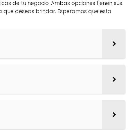
icas de tu negocio. Ambas opciones tienen sus
cia que deseas brindar. Esperamos que esta