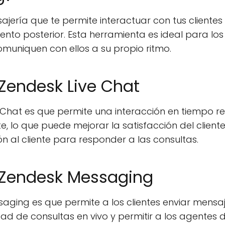
ría que te permite interactuar con tus clientes 
nto posterior. Esta herramienta es ideal para los
 comuniquen con ellos a su propio ritmo.
Zendesk Live Chat
 Chat es que permite una interacción en tiempo re
, lo que puede mejorar la satisfacción del client
 al cliente para responder a las consultas.
 Zendesk Messaging
saging es que permite a los clientes enviar mensa
ad de consultas en vivo y permitir a los agentes d