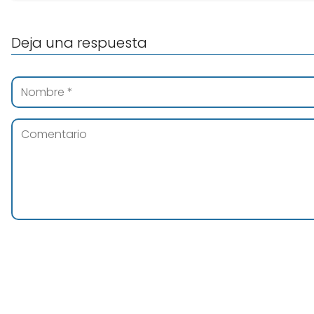
Deja una respuesta