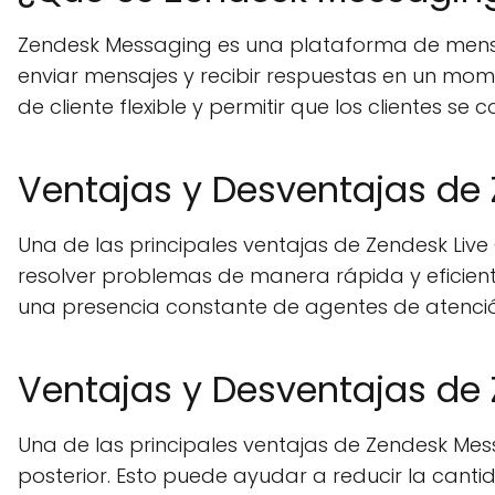
Zendesk Messaging es una plataforma de mensaje
enviar mensajes y recibir respuestas en un mome
de cliente flexible y permitir que los clientes se
Ventajas y Desventajas de 
Una de las principales ventajas de Zendesk Live
resolver problemas de manera rápida y eficiente
una presencia constante de agentes de atención
Ventajas y Desventajas de
Una de las principales ventajas de Zendesk Mes
posterior. Esto puede ayudar a reducir la cantid