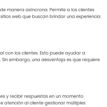
de manera asíncrona. Permite a los clientes
 sitios web que buscan brindar una experiencia
al con los clientes. Esto puede ayudar a
e. Sin embargo, una desventaja es que requiere
jes y recibir respuestas en un momento
e atención al cliente gestionar múltiples