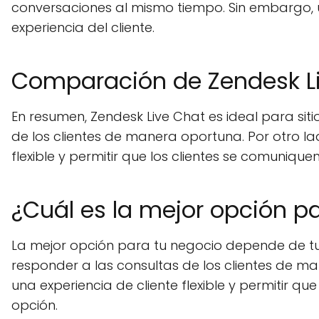
conversaciones al mismo tiempo. Sin embargo, 
experiencia del cliente.
Comparación de Zendesk L
En resumen, Zendesk Live Chat es ideal para sit
de los clientes de manera oportuna. Por otro la
flexible y permitir que los clientes se comuniquen
¿Cuál es la mejor opción p
La mejor opción para tu negocio depende de tus
responder a las consultas de los clientes de ma
una experiencia de cliente flexible y permitir q
opción.