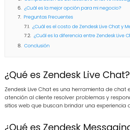
¿Cuál es la mejor opción para mi negocio?
Preguntas Frecuentes
¿Cuál es el costo de Zendesk Live Chat y 
¿Cuál es la diferencia entre Zendesk Live
Conclusión
¿Qué es Zendesk Live Chat?
Zendesk Live Chat es una herramienta de chat en
atención al cliente resolver problemas y respon
sitios web que buscan brindar una experiencia 
¿Qué es Zendesk Messagin