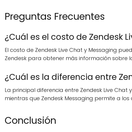
Preguntas Frecuentes
¿Cuál es el costo de Zendesk L
El costo de Zendesk Live Chat y Messaging pue
Zendesk para obtener más información sobre lo
¿Cuál es la diferencia entre Z
La principal diferencia entre Zendesk Live Chat 
mientras que Zendesk Messaging permite a los c
Conclusión