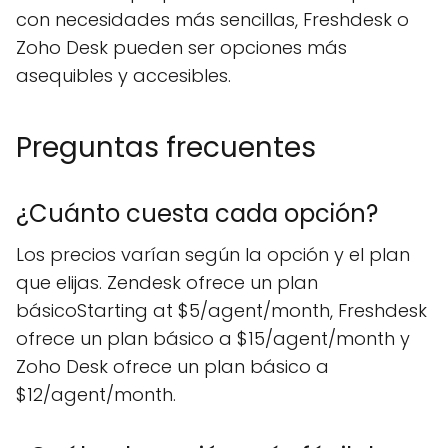
con necesidades más sencillas, Freshdesk o
Zoho Desk pueden ser opciones más
asequibles y accesibles.
Preguntas frecuentes
¿Cuánto cuesta cada opción?
Los precios varían según la opción y el plan
que elijas. Zendesk ofrece un plan
básicoStarting at $5/agent/month, Freshdesk
ofrece un plan básico a $15/agent/month y
Zoho Desk ofrece un plan básico a
$12/agent/month.