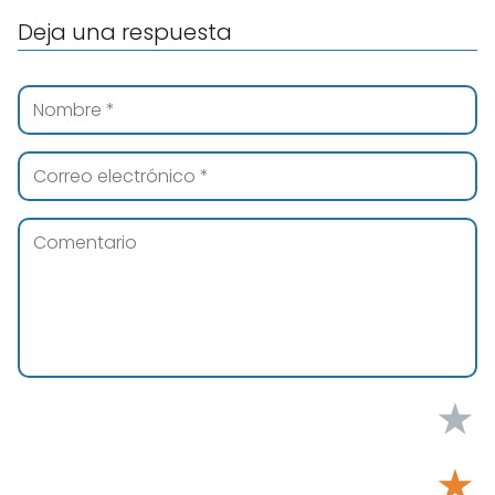
Deja una respuesta
★
★