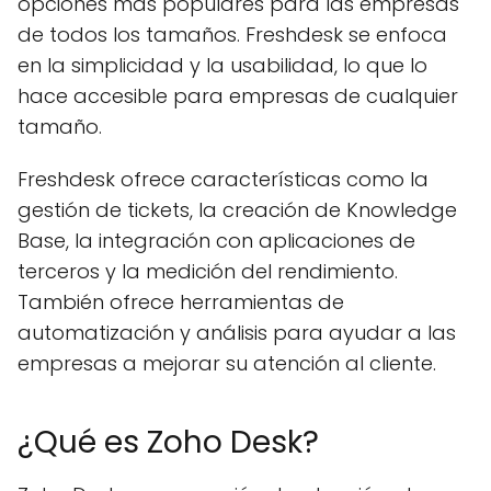
opciones más populares para las empresas
de todos los tamaños. Freshdesk se enfoca
en la simplicidad y la usabilidad, lo que lo
hace accesible para empresas de cualquier
tamaño.
Freshdesk ofrece características como la
gestión de tickets, la creación de Knowledge
Base, la integración con aplicaciones de
terceros y la medición del rendimiento.
También ofrece herramientas de
automatización y análisis para ayudar a las
empresas a mejorar su atención al cliente.
¿Qué es Zoho Desk?