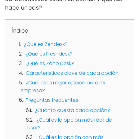
hace únicas?
Índice
¿Qué es Zendesk?
¿Qué es Freshdesk?
¿Qué es Zoho Desk?
Características clave de cada opción
¿Cuál es la mejor opción para mi
empresa?
Preguntas frecuentes
¿Cuánto cuesta cada opción?
¿Cuál es la opción más fácil de
usar?
¿Cuál es la opción con más