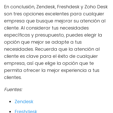
En conclusión, Zendesk, Freshdesk y Zoho Desk
son tres opciones excelentes para cualquier
empresa que busque mejorar su atención al
cliente. Al considerar tus necesidades
específicas y presupuesto, puedes elegir la
opción que mejor se adapte a tus
necesidades. Recuerda que la atención al
cliente es clave para el éxito de cualquier
empresa, así que elige la opción que te
permita ofrecer la mejor experiencia a tus
clientes.
Fuentes:
Zendesk
Freshdesk