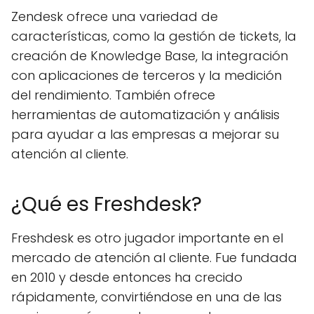
Zendesk ofrece una variedad de
características, como la gestión de tickets, la
creación de Knowledge Base, la integración
con aplicaciones de terceros y la medición
del rendimiento. También ofrece
herramientas de automatización y análisis
para ayudar a las empresas a mejorar su
atención al cliente.
¿Qué es Freshdesk?
Freshdesk es otro jugador importante en el
mercado de atención al cliente. Fue fundada
en 2010 y desde entonces ha crecido
rápidamente, convirtiéndose en una de las