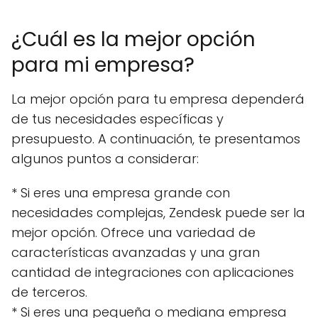
¿Cuál es la mejor opción
para mi empresa?
La mejor opción para tu empresa dependerá
de tus necesidades específicas y
presupuesto. A continuación, te presentamos
algunos puntos a considerar:
* Si eres una empresa grande con
necesidades complejas, Zendesk puede ser la
mejor opción. Ofrece una variedad de
características avanzadas y una gran
cantidad de integraciones con aplicaciones
de terceros.
* Si eres una pequeña o mediana empresa