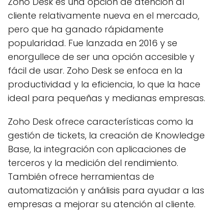
Zoho Desk es una opción de atención al
cliente relativamente nueva en el mercado,
pero que ha ganado rápidamente
popularidad. Fue lanzada en 2016 y se
enorgullece de ser una opción accesible y
fácil de usar. Zoho Desk se enfoca en la
productividad y la eficiencia, lo que la hace
ideal para pequeñas y medianas empresas.
Zoho Desk ofrece características como la
gestión de tickets, la creación de Knowledge
Base, la integración con aplicaciones de
terceros y la medición del rendimiento.
También ofrece herramientas de
automatización y análisis para ayudar a las
empresas a mejorar su atención al cliente.