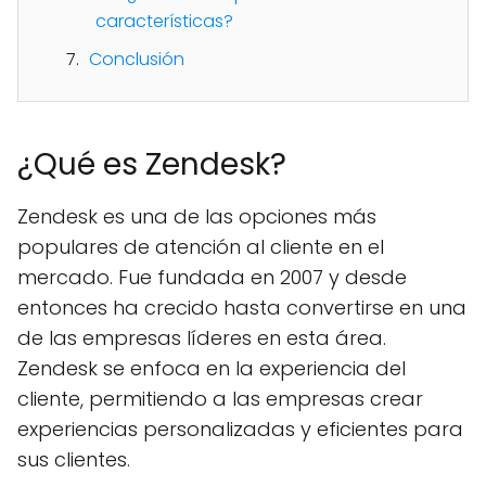
características?
Conclusión
¿Qué es Zendesk?
Zendesk es una de las opciones más
populares de atención al cliente en el
mercado. Fue fundada en 2007 y desde
entonces ha crecido hasta convertirse en una
de las empresas líderes en esta área.
Zendesk se enfoca en la experiencia del
cliente, permitiendo a las empresas crear
experiencias personalizadas y eficientes para
sus clientes.