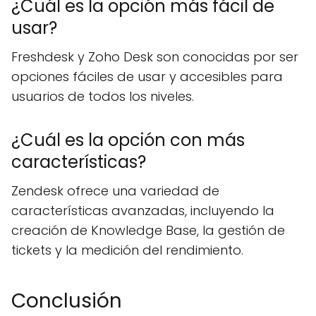
¿Cuál es la opción más fácil de
usar?
Freshdesk y Zoho Desk son conocidas por ser
opciones fáciles de usar y accesibles para
usuarios de todos los niveles.
¿Cuál es la opción con más
características?
Zendesk ofrece una variedad de
características avanzadas, incluyendo la
creación de Knowledge Base, la gestión de
tickets y la medición del rendimiento.
Conclusión