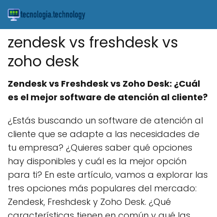
zendesk vs freshdesk vs
zoho desk
Zendesk vs Freshdesk vs Zoho Desk: ¿Cuál
es el mejor software de atención al cliente?
¿Estás buscando un software de atención al
cliente que se adapte a las necesidades de
tu empresa? ¿Quieres saber qué opciones
hay disponibles y cuál es la mejor opción
para ti? En este artículo, vamos a explorar las
tres opciones más populares del mercado:
Zendesk, Freshdesk y Zoho Desk. ¿Qué
características tienen en común y qué las