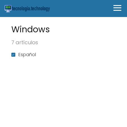
Windows
7 artículos
Español