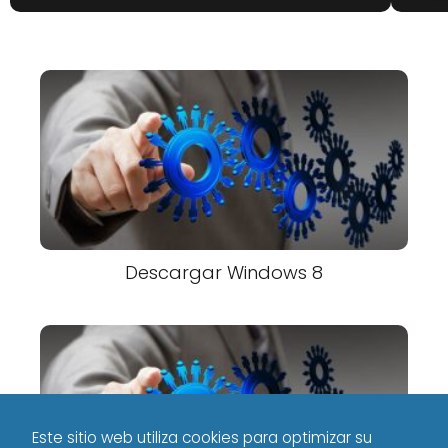
Descargar Windows 8
Este sitio web utiliza cookies para optimizar su