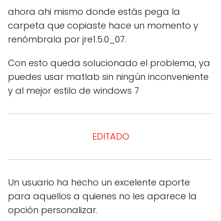
ahora ahi mismo donde estás pega la
carpeta que copiaste hace un momento y
renómbrala por jre1.5.0_07.
Con esto queda solucionado el problema, ya
puedes usar matlab sin ningún inconveniente
y al mejor estilo de windows 7
EDITADO
Un usuario ha hecho un excelente aporte
para aquellos a quienes no les aparece la
opción personalizar.