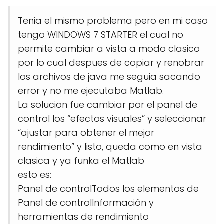
Tenia el mismo problema pero en mi caso
tengo WINDOWS 7 STARTER el cual no
permite cambiar a vista a modo clasico
por lo cual despues de copiar y renobrar
los archivos de java me seguia sacando
error y no me ejecutaba Matlab.
La solucion fue cambiar por el panel de
control los “efectos visuales” y seleccionar
“ajustar para obtener el mejor
rendimiento” y listo, queda como en vista
clasica y ya funka el Matlab
esto es:
Panel de controlTodos los elementos de
Panel de controlInformación y
herramientas de rendimiento