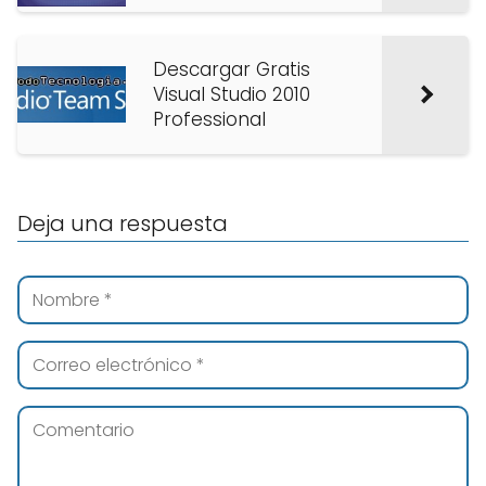
Descargar Gratis
Visual Studio 2010
Professional
Deja una respuesta