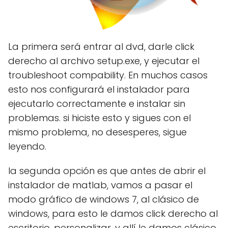
La primera será entrar al dvd, darle click
derecho al archivo setup.exe, y ejecutar el
troubleshoot compability. En muchos casos
esto nos configurará el instalador para
ejecutarlo correctamente e instalar sin
problemas. si hiciste esto y sigues con el
mismo problema, no desesperes, sigue
leyendo.
la segunda opción es que antes de abrir el
instalador de matlab, vamos a pasar el
modo gráfico de windows 7, al clásico de
windows, para esto le damos click derecho al
escritorio, personalizar, y allí le damos clásico