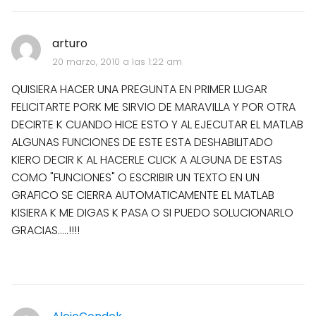
arturo
20 marzo, 2010 a las 1:22 am
QUISIERA HACER UNA PREGUNTA EN PRIMER LUGAR
FELICITARTE PORK ME SIRVIO DE MARAVILLA Y POR OTRA
DECIRTE K CUANDO HICE ESTO Y AL EJECUTAR EL MATLAB
ALGUNAS FUNCIONES DE ESTE ESTA DESHABILITADO
KIERO DECIR K AL HACERLE CLICK A ALGUNA DE ESTAS
COMO "FUNCIONES" O ESCRIBIR UN TEXTO EN UN
GRAFICO SE CIERRA AUTOMATICAMENTE EL MATLAB
KISIERA K ME DIGAS K PASA O SI PUEDO SOLUCIONARLO
GRACIAS.....!!!!