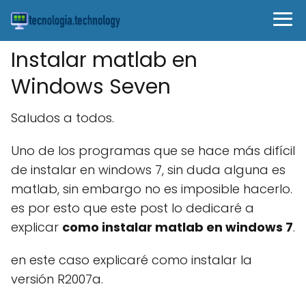
Instalar matlab en
Windows Seven
Saludos a todos.
Uno de los programas que se hace más difícil
de instalar en windows 7, sin duda alguna es
matlab, sin embargo no es imposible hacerlo.
es por esto que este post lo dedicaré a
explicar
como instalar matlab en windows 7
.
en este caso explicaré como instalar la
versión R2007a.