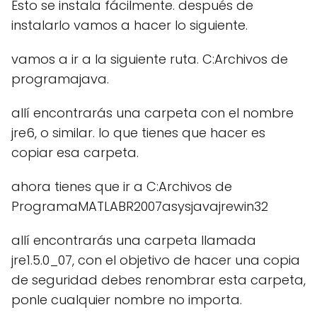
Esto se instala fácilmente. después de
instalarlo vamos a hacer lo siguiente.
vamos a ir a la siguiente ruta. C:Archivos de
programajava.
allí encontrarás una carpeta con el nombre
jre6, o similar. lo que tienes que hacer es
copiar esa carpeta.
ahora tienes que ir a C:Archivos de
ProgramaMATLABR2007asysjavajrewin32
allí encontrarás una carpeta llamada
jre1.5.0_07, con el objetivo de hacer una copia
de seguridad debes renombrar esta carpeta,
ponle cualquier nombre no importa.