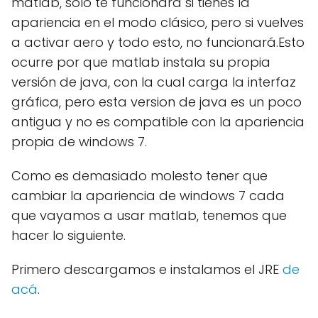
matlab, solo te funcionará si tienes la
apariencia en el modo clásico, pero si vuelves
a activar aero y todo esto, no funcionará.Esto
ocurre por que matlab instala su propia
versión de java, con la cual carga la interfaz
gráfica, pero esta version de java es un poco
antigua y no es compatible con la apariencia
propia de windows 7.
Como es demasiado molesto tener que
cambiar la apariencia de windows 7 cada
que vayamos a usar matlab, tenemos que
hacer lo siguiente.
Primero descargamos e instalamos el JRE
de
acá
.