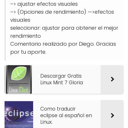
–> ajustar efectos visuales
–> (Opciones de rendimiento) —>efectos
visuales
seleccionar: ajustar para obtener el mejor
rendimiento
Comentario realizado por Diego. Gracias
por tu aporte.
Descargar Gratis
Linux Mint 7 Gloria
Como traducir
eclipse al español en
Linux.