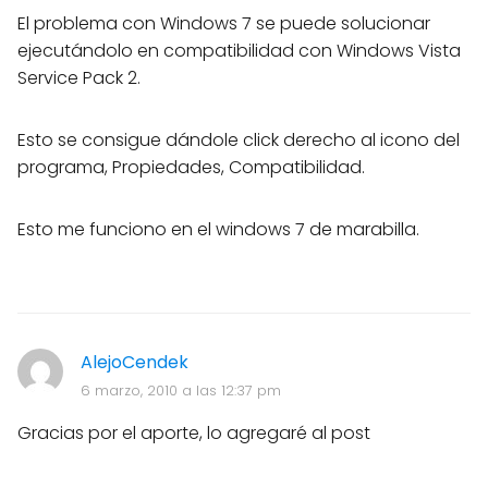
El problema con Windows 7 se puede solucionar
ejecutándolo en compatibilidad con Windows Vista
Service Pack 2.
Esto se consigue dándole click derecho al icono del
programa, Propiedades, Compatibilidad.
Esto me funciono en el windows 7 de marabilla.
AlejoCendek
6 marzo, 2010 a las 12:37 pm
Gracias por el aporte, lo agregaré al post