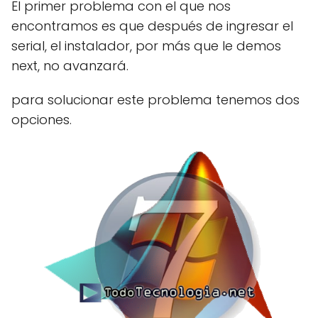
El primer problema con el que nos
encontramos es que después de ingresar el
serial, el instalador, por más que le demos
next, no avanzará.
para solucionar este problema tenemos dos
opciones.