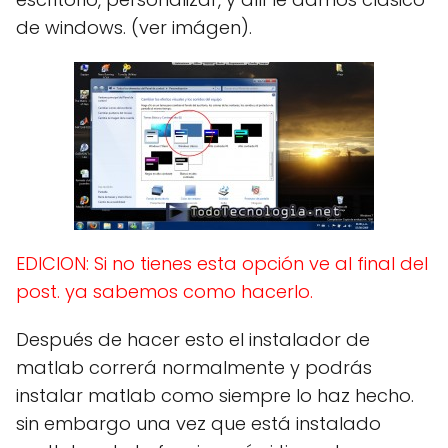
de windows. (ver imágen).
EDICION: Si no tienes esta opción ve al final del
post. ya sabemos como hacerlo.
Después de hacer esto el instalador de
matlab correrá normalmente y podrás
instalar matlab como siempre lo haz hecho.
sin embargo una vez que está instalado