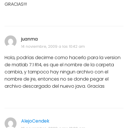
GRACIAS!!!
juanma
14 noviembre, 2009 a las 10:42 am
Hola, podrías decirme como hacerlo para la version
de matlab 7.1 R14, es que el nombre de la carpeta
cambia, y tampoco hay ningun archivo con el
nombre de jre, entonces no se donde pegar el
archivo descargado del nuevo java. Gracias
AlejoCendek