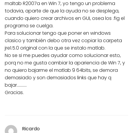
maltab R2007a en Win 7, yo tengo un problema
todavia, aparte de que la ayuda no se desplega,
cuando quiero crear archivos en GUI, osea los .fig el
programa se cuelga.
Para solucionar tengo que poner en windows
clasico y también debo otra vez copiar la carpeta
jre1.5.0 original con la que se instalo matlab.
No se si me puedes ayudar como solucionar esto,
porq no me gusta cambiar la apariencia de Win 7, y
no quiero bajarme el matlab 9 64bits, se demora
demasiado y son demasiados links que hay q
bajar...........
Gracias.
Ricardo