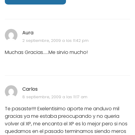
Aura
2 septiembre, 2009 a las 11:42 pm
Muchas Gracias......Me sirvio mucho!
Carlos
8 septiembre, 2009 a las 11:17 am
Te pasaste!!!! Exelentisimo aporte me anduvo mil
gracias ya me estaba preocupando y no queria
volver al XP, me encanta el XP es lo mejor pero si nos
quedamos en el pasado terminamos siendo meros