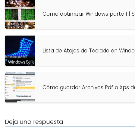
Como optimizar Windows parte 1 | Se
Lista de Atajos de Teclado en Wind
Cómo guardar Archivos Pdf o Xps d
Deja una respuesta