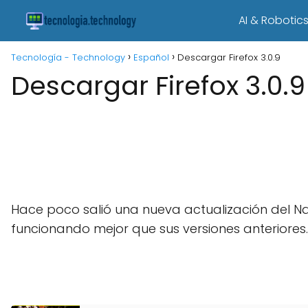
AI & Robotic
Tecnología - Technology
Español
Descargar Firefox 3.0.9
Descargar Firefox 3.0.9
Hace poco salió una nueva actualización del Na
funcionando mejor que sus versiones anteriores.