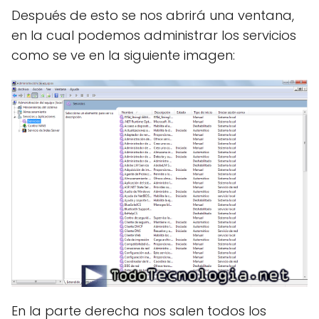
Después de esto se nos abrirá una ventana,
en la cual podemos administrar los servicios
como se ve en la siguiente imagen:
En la parte derecha nos salen todos los