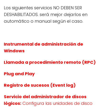
Los siguientes servicios NO DEBEN SER
DESHABILITADOS. será mejor dejarlos en
automático o manual según el caso.
Instrumental de administración de
Windows
Llamada a procedimiento remoto (RPC)
Plug and Play
Registro de sucesos (Event log)
Servicio del administrador de discos
lógicos:
Configura las unidades de disco