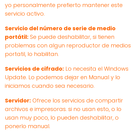
yo personalmente prefierto mantener este
servicio activo.
Servicio del número de serie de medio
portátil:
Se puede deshabilitar, si tienen
problemas con algun reproductor de medios
portatil, lo habilitan.
Servicios de cifrado:
Lo necesita el Windows
Update. Lo podemos dejar en Manual y lo
iniciamos cuando sea necesario.
Servidor:
Ofrece los servicios de compartir
archivos e impresoras. si no usan esto, o lo
usan muy poco, lo pueden deshabilitar, o
ponerlo manual.