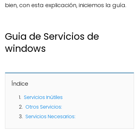
bien, con esta explicación, iniciemos la guía.
Guia de Servicios de
windows
Índice
Servicios Inútiles
Otros Servicios:
Servicios Necesarios: