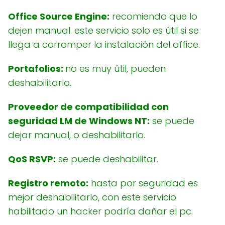
Office Source Engine:
recomiendo que lo
dejen manual. este servicio solo es útil si se
llega a corromper la instalación del office.
Portafolios:
no es muy útil, pueden
deshabilitarlo.
Proveedor de compatibilidad con
seguridad LM de Windows NT:
se puede
dejar manual, o deshabilitarlo.
QoS RSVP:
se puede deshabilitar.
Registro remoto:
hasta por seguridad es
mejor deshabilitarlo, con este servicio
habilitado un hacker podría dañar el pc.