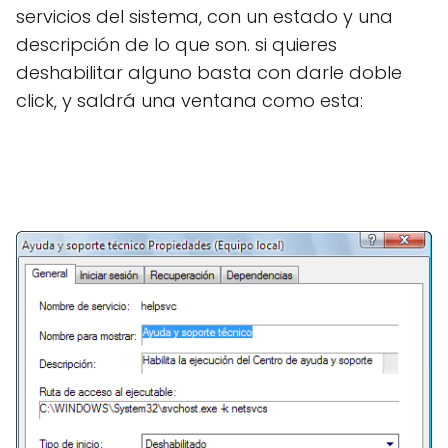
servicios del sistema, con un estado y una
descripción de lo que son. si quieres
deshabilitar alguno basta con darle doble
click, y saldrá una ventana como esta: