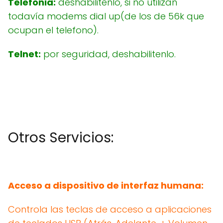
Telefonia:
deshabilitenlo, si no utilizan
todavía modems dial up(de los de 56k que
ocupan el telefono).
Telnet:
por seguridad, deshabilitenlo.
Otros Servicios:
Acceso a dispositivo de interfaz humana:
Controla las teclas de acceso a aplicaciones