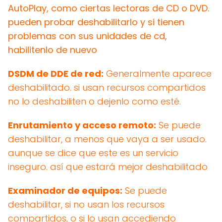
AutoPlay, como ciertas lectoras de CD o DVD.
pueden probar deshabilitarlo y si tienen
problemas con sus unidades de cd,
habilitenlo de nuevo
DSDM de DDE de red:
Generalmente aparece
deshabilitado. si usan recursos compartidos
no lo deshabiliten o dejenlo como esté.
Enrutamiento y acceso remoto:
Se puede
deshabilitar, a menos que vaya a ser usado.
aunque se dice que este es un servicio
inseguro. así que estará mejor deshabilitado
Examinador de equipos:
Se puede
deshabilitar, si no usan los recursos
compartidos, o si lo usan accediendo