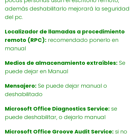
pocas personas usan el escritorio remoto,
además deshabilitarlo mejorará la seguridad
del pc.
Localizador de llamadas a procedimiento
remoto (RPC):
recomendado ponerlo en
manual
Medios de almacenamiento extraíbles:
Se
puede dejar en Manual
Mensajero:
Se puede dejar manual o
deshabilitado
Microsoft Office Diagnostics Service:
se
puede deshabilitar, o dejarlo manual
Microsoft Office Groove Audit Service:
si no