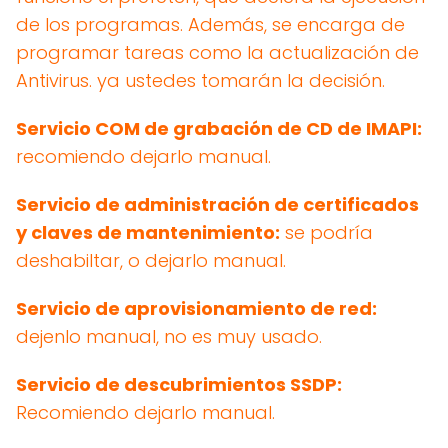
de los programas. Además, se encarga de
programar tareas como la actualización de
Antivirus. ya ustedes tomarán la decisión.
Servicio COM de grabación de CD de IMAPI:
recomiendo dejarlo manual.
Servicio de administración de certificados
y claves de mantenimiento:
se podría
deshabiltar, o dejarlo manual.
Servicio de aprovisionamiento de red:
dejenlo manual, no es muy usado.
Servicio de descubrimientos SSDP:
Recomiendo dejarlo manual.