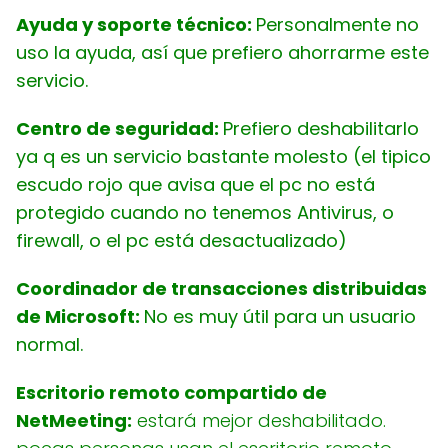
Ayuda y soporte técnico:
Personalmente no
uso la ayuda, así que prefiero ahorrarme este
servicio.
Centro de seguridad:
Prefiero deshabilitarlo
ya q es un servicio bastante molesto (el tipico
escudo rojo que avisa que el pc no está
protegido cuando no tenemos Antivirus, o
firewall, o el pc está desactualizado)
Coordinador de transacciones distribuidas
de Microsoft:
No es muy útil para un usuario
normal.
Escritorio remoto compartido de
NetMeeting:
estará mejor deshabilitado.