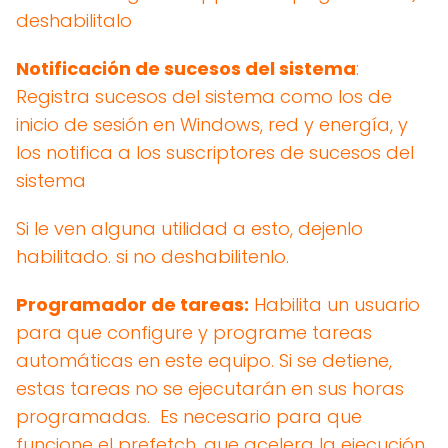
deshabilitalo
Notificación de sucesos del sistema
:
Registra sucesos del sistema como los de
inicio de sesión en Windows, red y energía, y
los notifica a los suscriptores de sucesos del
sistema
Si le ven alguna utilidad a esto, dejenlo
habilitado. si no deshabilitenlo.
Programador de tareas:
Habilita un usuario
para que configure y programe tareas
automáticas en este equipo. Si se detiene,
estas tareas no se ejecutarán en sus horas
programadas. Es necesario para que
funcione el prefetch, que acelera la ejecución