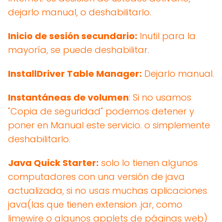
dejarlo manual, o deshabilitarlo.
Inicio de sesión secundario:
Inutil para la
mayoría, se puede deshabilitar.
InstallDriver Table Manager:
Dejarlo manual.
Instantáneas de volumen
: Si no usamos
"Copia de seguridad" podemos detener y
poner en Manual este servicio. o simplemente
deshabilitarlo.
Java Quick Starter:
solo lo tienen algunos
computadores con una versión de java
actualizada, si no usas muchas aplicaciones
java(las que tienen extension .jar, como
limewire o algunos applets de páginas web)