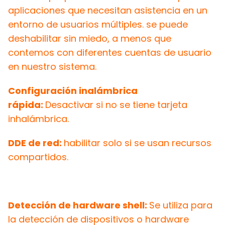
aplicaciones que necesitan asistencia en un
entorno de usuarios múltiples. se puede
deshabilitar sin miedo, a menos que
contemos con diferentes cuentas de usuario
en nuestro sistema.
Configuración inalámbrica
rápida:
Desactivar si no se tiene tarjeta
inhalámbrica.
DDE de red:
habilitar solo si se usan recursos
compartidos.
Detección de hardware shell:
Se utiliza para
la detección de dispositivos o hardware