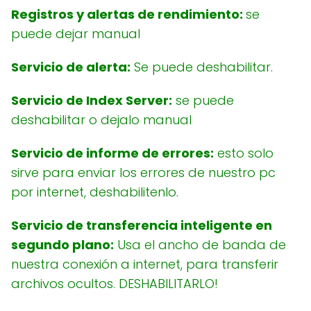
Registros y alertas de rendimiento:
se
puede dejar manual
Servicio de alerta:
Se puede deshabilitar.
Servicio de Index Server:
se puede
deshabilitar o dejalo manual
Servicio de informe de errores:
esto solo
sirve para enviar los errores de nuestro pc
por internet, deshabilitenlo.
Servicio de transferencia inteligente en
segundo plano:
Usa el ancho de banda de
nuestra conexión a internet, para transferir
archivos ocultos. DESHABILITARLO!