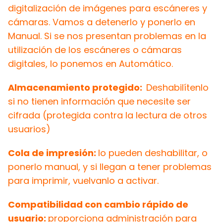
digitalización de imágenes para escáneres y
cámaras. Vamos a detenerlo y ponerlo en
Manual. Si se nos presentan problemas en la
utilización de los escáneres o cámaras
digitales, lo ponemos en Automático.
Almacenamiento protegido:
Deshabilítenlo
si no tienen información que necesite ser
cifrada (protegida contra la lectura de otros
usuarios)
Cola de impresión:
lo pueden deshabilitar, o
ponerlo manual, y si llegan a tener problemas
para imprimir, vuelvanlo a activar.
Compatibilidad con cambio rápido de
usuario:
proporciona administración para