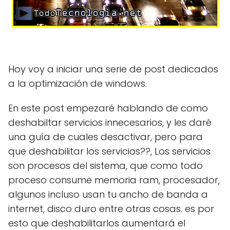
Hoy voy a iniciar una serie de post dedicados
a la optimización de windows.
En este post empezaré hablando de como
deshabiltar servicios innecesarios, y les daré
una guía de cuales desactivar, pero para
que deshabilitar los servicios??, Los servicios
son procesos del sistema, que como todo
proceso consume memoria ram, procesador,
algunos incluso usan tu ancho de banda a
internet, disco duro entre otras cosas. es por
esto que deshabilitarlos aumentará el