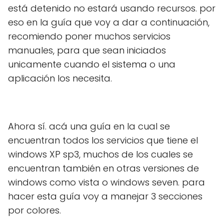
está detenido no estará usando recursos. por
eso en la guía que voy a dar a continuación,
recomiendo poner muchos servicios
manuales, para que sean iniciados
unicamente cuando el sistema o una
aplicación los necesita.
Ahora sí. acá una guía en la cual se
encuentran todos los servicios que tiene el
windows XP sp3, muchos de los cuales se
encuentran también en otras versiones de
windows como vista o windows seven. para
hacer esta guía voy a manejar 3 secciones
por colores.