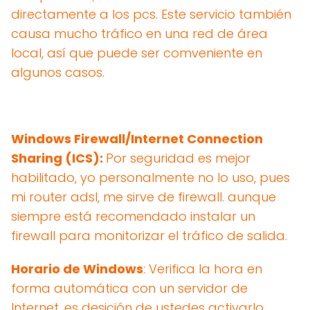
directamente a los pcs. Este servicio también
causa mucho tráfico en una red de área
local, así que puede ser comveniente en
algunos casos.
Windows Firewall/Internet Connection
Sharing (ICS):
Por seguridad es mejor
habilitado, yo personalmente no lo uso, pues
mi router adsl, me sirve de firewall. aunque
siempre está recomendado instalar un
firewall para monitorizar el tráfico de salida.
Horario de Windows
: Verifica la hora en
forma automática con un servidor de
Internet. es desición de ustedes activarlo,