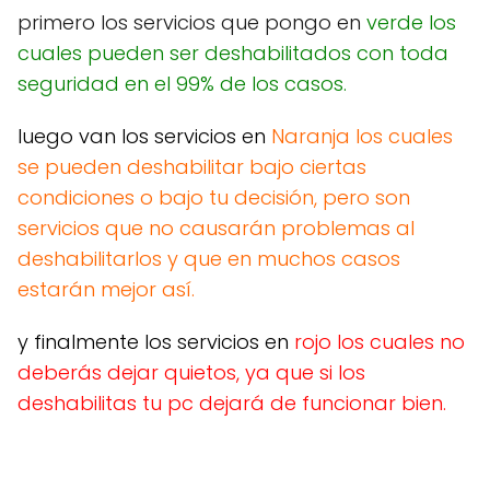
primero los servicios que pongo en
verde los
cuales pueden ser deshabilitados con toda
seguridad en el 99% de los casos.
luego van los servicios en
Naranja los cuales
se pueden deshabilitar bajo ciertas
condiciones o bajo tu decisión, pero son
servicios que no causarán problemas al
deshabilitarlos y que en muchos casos
estarán mejor así.
y finalmente los servicios en
rojo los cuales no
deberás dejar quietos, ya que si los
deshabilitas tu pc dejará de funcionar bien.