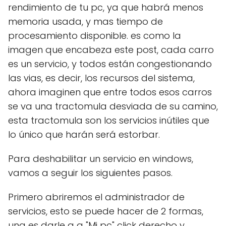
rendimiento de tu pc, ya que habrá menos
memoria usada, y mas tiempo de
procesamiento disponible. es como la
imagen que encabeza este post, cada carro
es un servicio, y todos están congestionando
las vias, es decir, los recursos del sistema,
ahora imaginen que entre todos esos carros
se va una tractomula desviada de su camino,
esta tractomula son los servicios inútiles que
lo único que harán será estorbar.
Para deshabilitar un servicio en windows,
vamos a seguir los siguientes pasos.
Primero abriremos el administrador de
servicios, esto se puede hacer de 2 formas,
una es darle a a "Mi pc" click derecho y