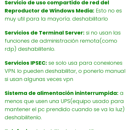
Servicio de uso compartido de red del
Reproductor de Windows Media:
Esto no es
muy util para la mayoría. deshabilitarlo
Servicios de Terminal Server:
si no usan las
funciones de administración remota(como
rdp) deshabilitenlo.
Servicios IPSEC:
se solo usa para conexiones
VPN. lo pueden deshabilitar, o ponerlo manual
si usan algunas veces vpn
Sistema de alimentación ininterrumpida:
a
menos que usen una UPS(equipo usado para
mantener el pc prendido cuando se va la luz)
deshabilitenlo.