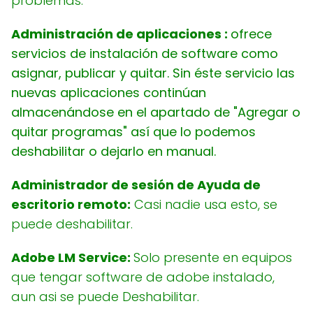
problemas.
Administración de aplicaciones :
ofrece
servicios de instalación de software como
asignar, publicar y quitar. Sin éste servicio las
nuevas aplicaciones continúan
almacenándose en el apartado de "Agregar o
quitar programas" así que lo podemos
deshabilitar o dejarlo en manual.
Administrador de sesión de Ayuda de
escritorio remoto:
Casi nadie usa esto, se
puede deshabilitar.
Adobe LM Service:
Solo presente en equipos
que tengar software de adobe instalado,
aun asi se puede Deshabilitar.