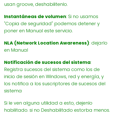
usan groove, deshabilitenlo.
Instantáneas de volumen
: Si no usamos
"Copia de seguridad" podemos detener y
poner en Manual este servicio.
NLA (Network Location Awareness)
: dejarlo
en Manual
Notificación de sucesos del sistema
:
Registra sucesos del sistema como los de
inicio de sesión en Windows, red y energía, y
los notifica a los suscriptores de sucesos del
sistema
Si le ven alguna utilidad a esto, dejenlo
habilitado. si no Deshabilitado estorba menos.