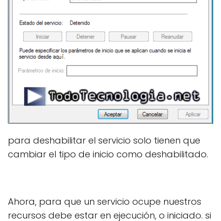
para deshabilitar el servicio solo tienen que
cambiar el tipo de inicio como deshabilitado.
Ahora, para que un servicio ocupe nuestros
recursos debe estar en ejecución, o iniciado. si