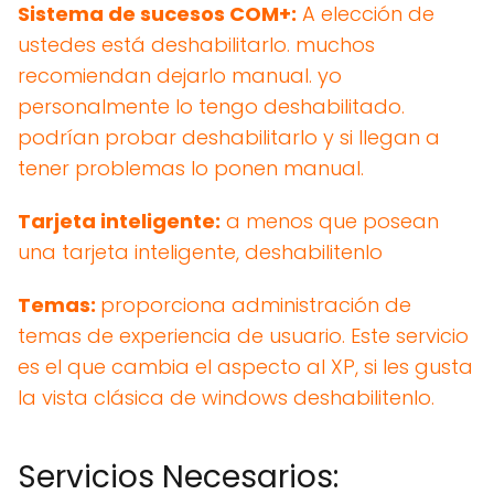
Sistema de sucesos COM+:
A elección de
ustedes está deshabilitarlo. muchos
recomiendan dejarlo manual. yo
personalmente lo tengo deshabilitado.
podrían probar deshabilitarlo y si llegan a
tener problemas lo ponen manual.
Tarjeta inteligente:
a menos que posean
una tarjeta inteligente, deshabilitenlo
Temas:
proporciona administración de
temas de experiencia de usuario. Este servicio
es el que cambia el aspecto al XP, si les gusta
la vista clásica de windows deshabilitenlo.
Servicios Necesarios: