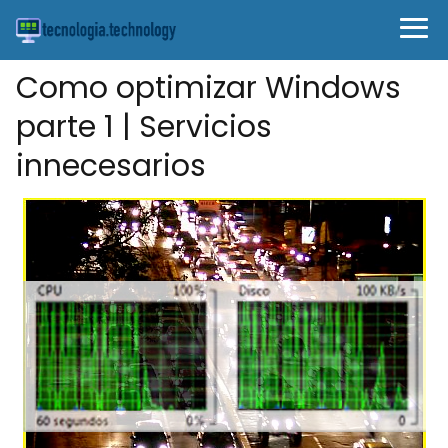
Como optimizar Windows
parte 1 | Servicios
innecesarios