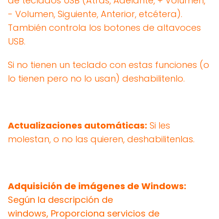
de teclados USB (Atrás, Adelante, + Volumen,
- Volumen, Siguiente, Anterior, etcétera).
También controla los botones de altavoces
USB.
Si no tienen un teclado con estas funciones (o
lo tienen pero no lo usan) deshabilitenlo.
Actualizaciones automáticas:
Si les
molestan, o no las quieren, deshabilitenlas.
Adquisición de imágenes de Windows:
Según la descripción de
windows,
P
roporciona servicios de