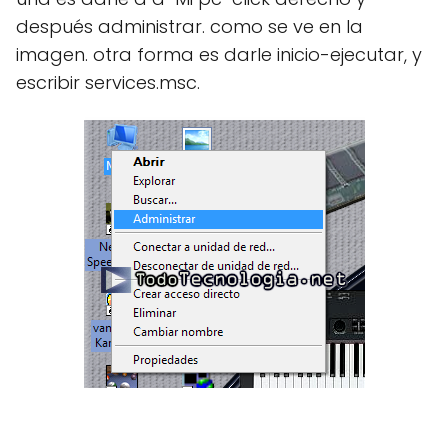
después administrar. como se ve en la
imagen. otra forma es darle inicio-ejecutar, y
escribir services.msc.