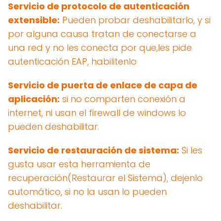
Servicio de protocolo de autenticación
extensible:
Pueden probar deshabilitarlo, y si
por alguna causa tratan de conectarse a
una red y no les conecta por que,les pide
autenticación EAP, habilitenlo
Servicio de puerta de enlace de capa de
aplicación:
si no comparten conexión a
internet, ni usan el firewall de windows lo
pueden deshabilitar.
Servicio de restauración de sistema:
Si les
gusta usar esta herramienta de
recuperación(Restaurar el Sistema), dejenlo
automático, si no la usan lo pueden
deshabilitar.