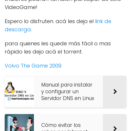
VideoGame!
Espero lo disfruten. acá les dejo el
link de
descarga.
para quienes les quede más fácil o mas
rápido les dejo acá el torrent.
Volvo The Game 2009
Manual para instalar
y configurar un
Servidor DNS en Linux
Cómo evitar los