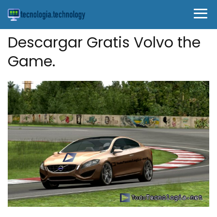
Descargar Gratis Volvo the
Game.