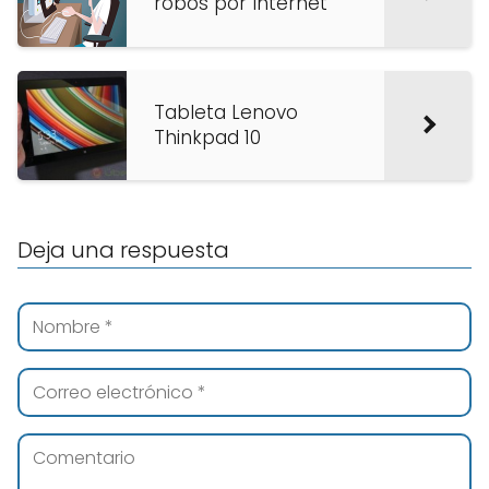
robos por Internet
Tableta Lenovo
Thinkpad 10
Deja una respuesta