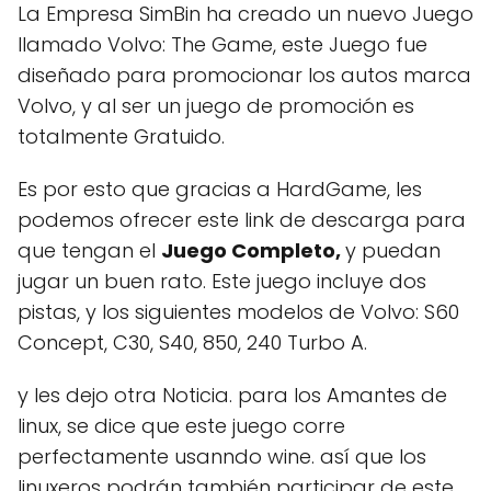
La Empresa SimBin ha creado un nuevo Juego
llamado Volvo: The Game, este Juego fue
diseñado para promocionar los autos marca
Volvo, y al ser un juego de promoción es
totalmente Gratuido.
Es por esto que gracias a HardGame, les
podemos ofrecer este link de descarga para
que tengan el
Juego Completo,
y puedan
jugar un buen rato. Este juego incluye dos
pistas, y los siguientes modelos de Volvo: S60
Concept, C30, S40, 850, 240 Turbo A.
y les dejo otra Noticia. para los Amantes de
linux, se dice que este juego corre
perfectamente usanndo wine. así que los
linuxeros podrán también participar de este