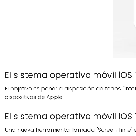
El sistema operativo móvil iOS 1
El objetivo es poner a disposición de todos, "in
dispositivos de Apple.
El sistema operativo móvil iOS 
Una nueva herramienta llamada "Screen Time" e