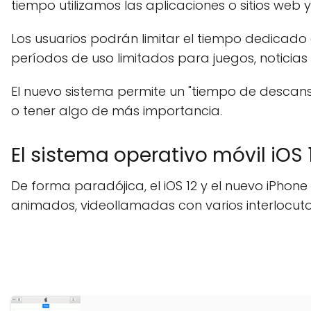
tiempo utilizamos las aplicaciones o sitios web
Los usuarios podrán limitar el tiempo dedicado 
períodos de uso limitados para juegos, noticias 
El nuevo sistema permite un "tiempo de descanso
o tener algo de más importancia.
El sistema operativo móvil iOS
De forma paradójica, el iOS 12 y el nuevo iPho
animados, videollamadas con varios interlocuto