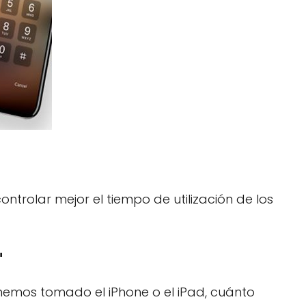
ntrolar mejor el tiempo de utilización de los
"
hemos tomado el iPhone o el iPad, cuánto