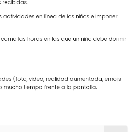
 recibidas.
s actividades en línea de los niños e imponer
, como las horas en las que un niño debe dormir
ades (foto, video, realidad aumentada, emojis
o mucho tiempo frente a la pantalla.