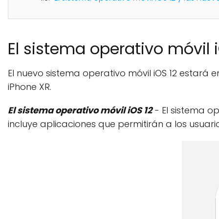
El sistema operativo móvil 
El nuevo sistema operativo móvil iOS 12 estará e
iPhone XR.
El sistema operativo móvil iOS 12
- El sistema o
incluye aplicaciones que permitirán a los usuari