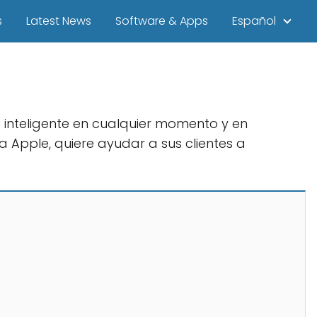
s
Latest News
Software & Apps
Español
 inteligente en cualquier momento y en
 Apple, quiere ayudar a sus clientes a