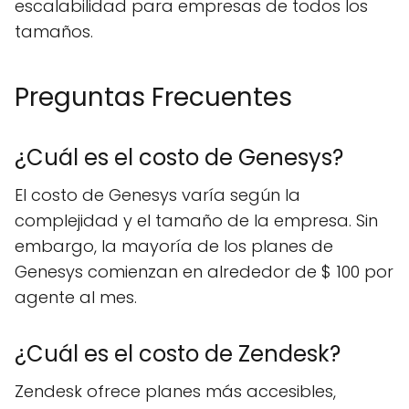
escalabilidad para empresas de todos los
tamaños.
Preguntas Frecuentes
¿Cuál es el costo de Genesys?
El costo de Genesys varía según la
complejidad y el tamaño de la empresa. Sin
embargo, la mayoría de los planes de
Genesys comienzan en alrededor de $ 100 por
agente al mes.
¿Cuál es el costo de Zendesk?
Zendesk ofrece planes más accesibles,