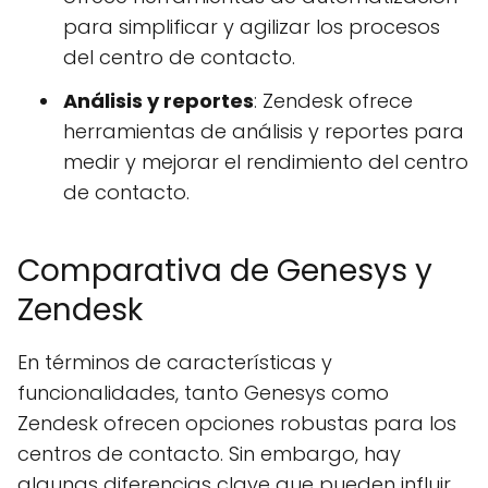
para simplificar y agilizar los procesos
del centro de contacto.
Análisis y reportes
: Zendesk ofrece
herramientas de análisis y reportes para
medir y mejorar el rendimiento del centro
de contacto.
Comparativa de Genesys y
Zendesk
En términos de características y
funcionalidades, tanto Genesys como
Zendesk ofrecen opciones robustas para los
centros de contacto. Sin embargo, hay
algunas diferencias clave que pueden influir