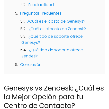
Escalabilidad
Preguntas Frecuentes
¿Cuál es el costo de Genesys?
¿Cuál es el costo de Zendesk?
¿Qué tipo de soporte ofrece
Genesys?
¿Qué tipo de soporte ofrece
Zendesk?
Conclusión
Genesys vs Zendesk: ¿Cuál es
la Mejor Opción para tu
Centro de Contacto?