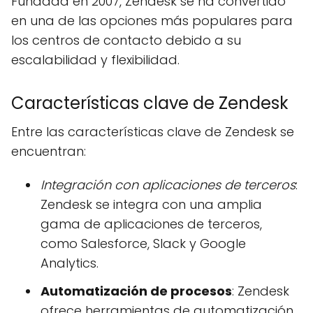
Fundada en 2007, Zendesk se ha convertido
en una de las opciones más populares para
los centros de contacto debido a su
escalabilidad y flexibilidad.
Características clave de Zendesk
Entre las características clave de Zendesk se
encuentran:
Integración con aplicaciones de terceros
:
Zendesk se integra con una amplia
gama de aplicaciones de terceros,
como Salesforce, Slack y Google
Analytics.
Automatización de procesos
: Zendesk
ofrece herramientas de automatización