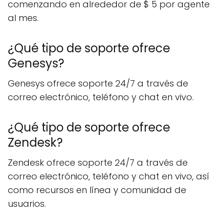
comenzando en alrededor de $ 5 por agente
al mes.
¿Qué tipo de soporte ofrece
Genesys?
Genesys ofrece soporte 24/7 a través de
correo electrónico, teléfono y chat en vivo.
¿Qué tipo de soporte ofrece
Zendesk?
Zendesk ofrece soporte 24/7 a través de
correo electrónico, teléfono y chat en vivo, así
como recursos en línea y comunidad de
usuarios.