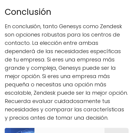
Conclusión
En conclusión, tanto Genesys como Zendesk
son opciones robustas para los centros de
contacto. La elección entre ambas
dependerá de las necesidades específicas
de tu empresa. Si eres una empresa más
grande y compleja, Genesys puede ser la
mejor opción. Si eres una empresa más
pequeña o necesitas una opción más
escalable, Zendesk puede ser la mejor opción.
Recuerda evaluar cuidadosamente tus
necesidades y comparar las características
y precios antes de tomar una decisión.