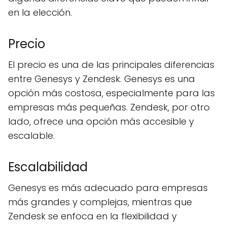
en la elección.
Precio
El precio es una de las principales diferencias
entre Genesys y Zendesk. Genesys es una
opción más costosa, especialmente para las
empresas más pequeñas. Zendesk, por otro
lado, ofrece una opción más accesible y
escalable.
Escalabilidad
Genesys es más adecuado para empresas
más grandes y complejas, mientras que
Zendesk se enfoca en la flexibilidad y