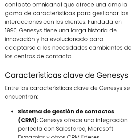
contacto omnicanal que ofrece una amplia
gama de características para gestionar las
interacciones con los clientes. Fundada en
1990, Genesys tiene una larga historia de
innovación y ha evolucionado para
adaptarse a las necesidades cambiantes de
los centros de contacto.
Características clave de Genesys
Entre las características clave de Genesys se
encuentran:
Sistema de gestión de contactos
(CRM)
: Genesys ofrece una integración
perfecta con Salesforce, Microsoft
Dynamics y otros CRM líderes.