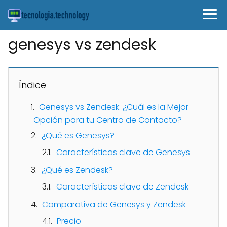
genesys vs zendesk
Índice
Genesys vs Zendesk: ¿Cuál es la Mejor
Opción para tu Centro de Contacto?
¿Qué es Genesys?
Características clave de Genesys
¿Qué es Zendesk?
Características clave de Zendesk
Comparativa de Genesys y Zendesk
Precio