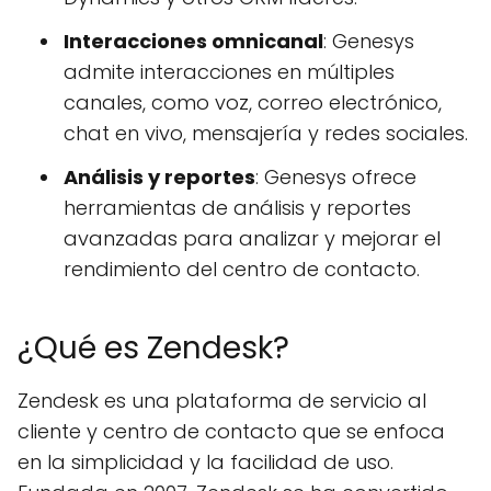
Interacciones omnicanal
: Genesys
admite interacciones en múltiples
canales, como voz, correo electrónico,
chat en vivo, mensajería y redes sociales.
Análisis y reportes
: Genesys ofrece
herramientas de análisis y reportes
avanzadas para analizar y mejorar el
rendimiento del centro de contacto.
¿Qué es Zendesk?
Zendesk es una plataforma de servicio al
cliente y centro de contacto que se enfoca
en la simplicidad y la facilidad de uso.