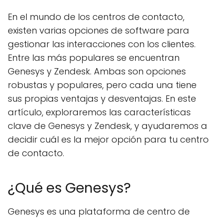
En el mundo de los centros de contacto,
existen varias opciones de software para
gestionar las interacciones con los clientes.
Entre las más populares se encuentran
Genesys y Zendesk. Ambas son opciones
robustas y populares, pero cada una tiene
sus propias ventajas y desventajas. En este
artículo, exploraremos las características
clave de Genesys y Zendesk, y ayudaremos a
decidir cuál es la mejor opción para tu centro
de contacto.
¿Qué es Genesys?
Genesys es una plataforma de centro de