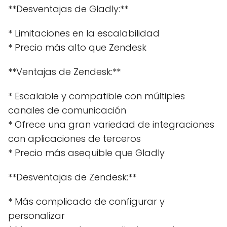
**Desventajas de Gladly:**
* Limitaciones en la escalabilidad
* Precio más alto que Zendesk
**Ventajas de Zendesk:**
* Escalable y compatible con múltiples
canales de comunicación
* Ofrece una gran variedad de integraciones
con aplicaciones de terceros
* Precio más asequible que Gladly
**Desventajas de Zendesk:**
* Más complicado de configurar y
personalizar