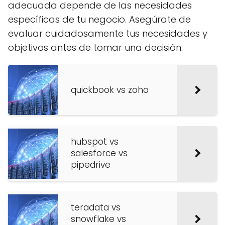
adecuada depende de las necesidades
específicas de tu negocio. Asegúrate de
evaluar cuidadosamente tus necesidades y
objetivos antes de tomar una decisión.
quickbook vs zoho
hubspot vs
salesforce vs
pipedrive
teradata vs
snowflake vs