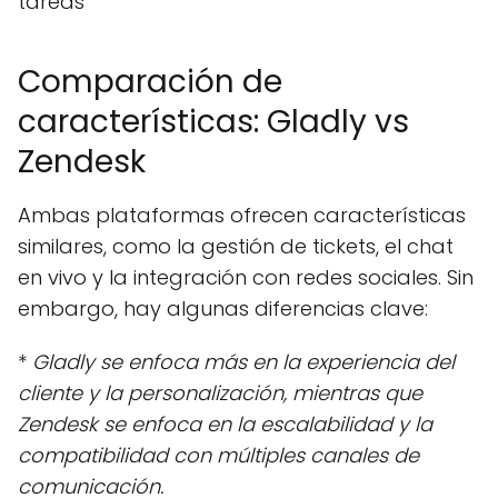
tareas
Comparación de
características: Gladly vs
Zendesk
Ambas plataformas ofrecen características
similares, como la gestión de tickets, el chat
en vivo y la integración con redes sociales. Sin
embargo, hay algunas diferencias clave:
*
Gladly se enfoca más en la experiencia del
cliente y la personalización, mientras que
Zendesk se enfoca en la escalabilidad y la
compatibilidad con múltiples canales de
comunicación.