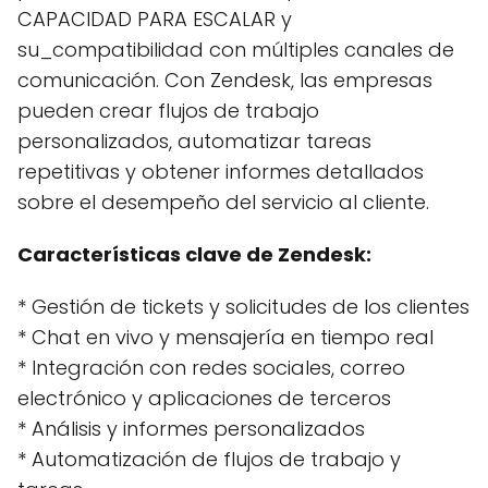
CAPACIDAD PARA ESCALAR y
su_compatibilidad con múltiples canales de
comunicación. Con Zendesk, las empresas
pueden crear flujos de trabajo
personalizados, automatizar tareas
repetitivas y obtener informes detallados
sobre el desempeño del servicio al cliente.
Características clave de Zendesk:
* Gestión de tickets y solicitudes de los clientes
* Chat en vivo y mensajería en tiempo real
* Integración con redes sociales, correo
electrónico y aplicaciones de terceros
* Análisis y informes personalizados
* Automatización de flujos de trabajo y