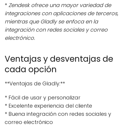
*
Zendesk ofrece una mayor variedad de
integraciones con aplicaciones de terceros,
mientras que Gladly se enfoca en la
integración con redes sociales y correo
electrónico.
Ventajas y desventajas de
cada opción
**Ventajas de Gladly:**
* Fácil de usar y personalizar
* Excelente experiencia del cliente
* Buena integración con redes sociales y
correo electrónico