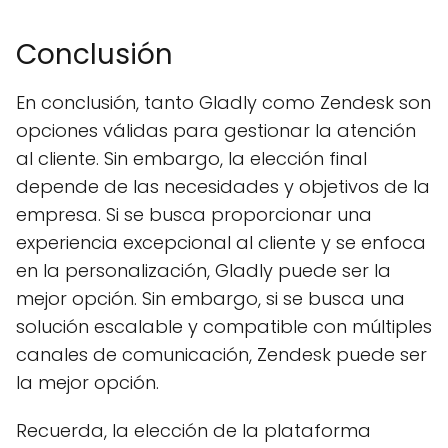
Conclusión
En conclusión, tanto Gladly como Zendesk son
opciones válidas para gestionar la atención
al cliente. Sin embargo, la elección final
depende de las necesidades y objetivos de la
empresa. Si se busca proporcionar una
experiencia excepcional al cliente y se enfoca
en la personalización, Gladly puede ser la
mejor opción. Sin embargo, si se busca una
solución escalable y compatible con múltiples
canales de comunicación, Zendesk puede ser
la mejor opción.
Recuerda, la elección de la plataforma