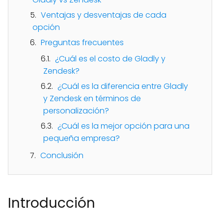
Ventajas y desventajas de cada
opción
Preguntas frecuentes
¿Cuál es el costo de Gladly y
Zendesk?
¿Cuál es la diferencia entre Gladly
y Zendesk en términos de
personalización?
¿Cuál es la mejor opción para una
pequeña empresa?
Conclusión
Introducción