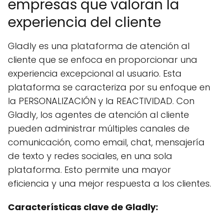
empresas que valoran la
experiencia del cliente
Gladly es una plataforma de atención al
cliente que se enfoca en proporcionar una
experiencia excepcional al usuario. Esta
plataforma se caracteriza por su enfoque en
la PERSONALIZACIÓN y la REACTIVIDAD. Con
Gladly, los agentes de atención al cliente
pueden administrar múltiples canales de
comunicación, como email, chat, mensajería
de texto y redes sociales, en una sola
plataforma. Esto permite una mayor
eficiencia y una mejor respuesta a los clientes.
Características clave de Gladly: