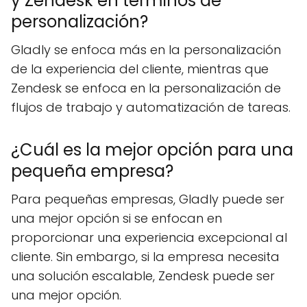
y Zendesk en términos de
personalización?
Gladly se enfoca más en la personalización
de la experiencia del cliente, mientras que
Zendesk se enfoca en la personalización de
flujos de trabajo y automatización de tareas.
¿Cuál es la mejor opción para una
pequeña empresa?
Para pequeñas empresas, Gladly puede ser
una mejor opción si se enfocan en
proporcionar una experiencia excepcional al
cliente. Sin embargo, si la empresa necesita
una solución escalable, Zendesk puede ser
una mejor opción.