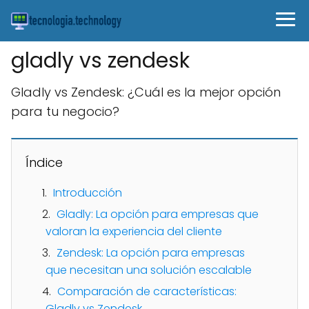
gladly vs zendesk
Gladly vs Zendesk: ¿Cuál es la mejor opción
para tu negocio?
Índice
Introducción
Gladly: La opción para empresas que
valoran la experiencia del cliente
Zendesk: La opción para empresas
que necesitan una solución escalable
Comparación de características:
Gladly vs Zendesk