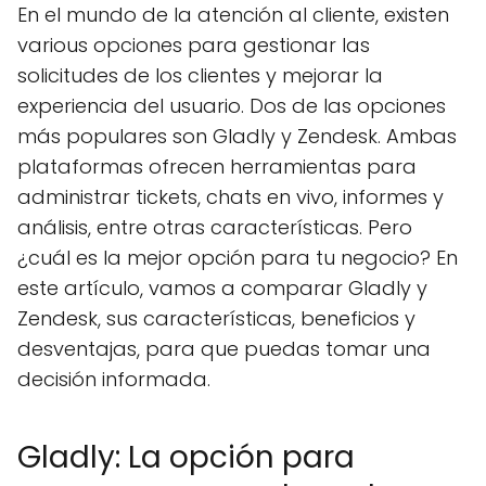
En el mundo de la atención al cliente, existen
various opciones para gestionar las
solicitudes de los clientes y mejorar la
experiencia del usuario. Dos de las opciones
más populares son Gladly y Zendesk. Ambas
plataformas ofrecen herramientas para
administrar tickets, chats en vivo, informes y
análisis, entre otras características. Pero
¿cuál es la mejor opción para tu negocio? En
este artículo, vamos a comparar Gladly y
Zendesk, sus características, beneficios y
desventajas, para que puedas tomar una
decisión informada.
Gladly: La opción para