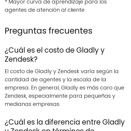
* Mayor curva de aprendizaje para los
agentes de atención al cliente
Preguntas frecuentes
¿Cuál es el costo de Gladly y
Zendesk?
El costo de Gladly y Zendesk varía según la
cantidad de agentes y la escala de la
empresa. En general, Gladly es más caro que
Zendesk, especialmente para pequeñas y
medianas empresas.
¿Cuál es la diferencia entre Gladly