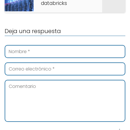
databricks
Deja una respuesta