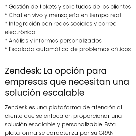
* Gestión de tickets y solicitudes de los clientes
* Chat en vivo y mensajería en tiempo real
* Integración con redes sociales y correo
electrónico
* Análisis y informes personalizados
* Escalada automática de problemas críticos
Zendesk: La opción para
empresas que necesitan una
solución escalable
Zendesk es una plataforma de atención al
cliente que se enfoca en proporcionar una
solución escalable y personalizable. Esta
plataforma se caracteriza por su GRAN