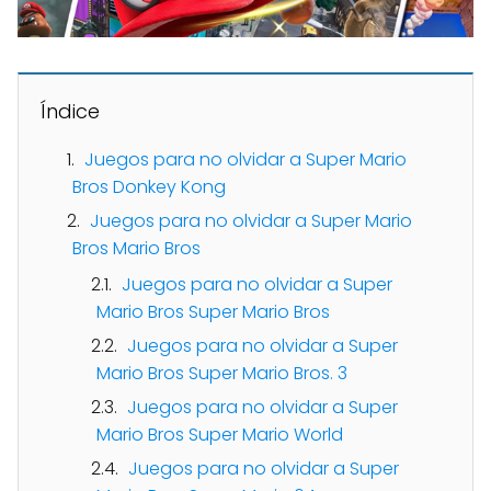
Índice
Juegos para no olvidar a Super Mario
Bros Donkey Kong
Juegos para no olvidar a Super Mario
Bros Mario Bros
Juegos para no olvidar a Super
Mario Bros Super Mario Bros
Juegos para no olvidar a Super
Mario Bros Super Mario Bros. 3
Juegos para no olvidar a Super
Mario Bros Super Mario World
Juegos para no olvidar a Super