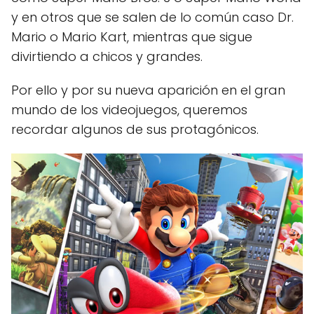
y en otros que se salen de lo común caso Dr.
Mario o Mario Kart, mientras que sigue
divirtiendo a chicos y grandes.
Por ello y por su nueva aparición en el gran
mundo de los videojuegos, queremos
recordar algunos de sus protagónicos.