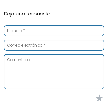
Deja una respuesta
★