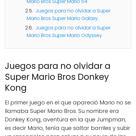
Mario Bros Super Mario 64
Juegos para no olvidar a Super
Mario Bros Super Mario Galaxy
Juegos para no olvidar a Super
Mario Bros Super Mario Odyssey
Juegos para no olvidar a
Super Mario Bros Donkey
Kong
El primer juego en el que apareció Mario no se
llamaba Super Mario Bros. Su nombre era
Donkey Kong, aventura en la que Jumpman,
es decir Mario, tenía que saltar barriles y subir