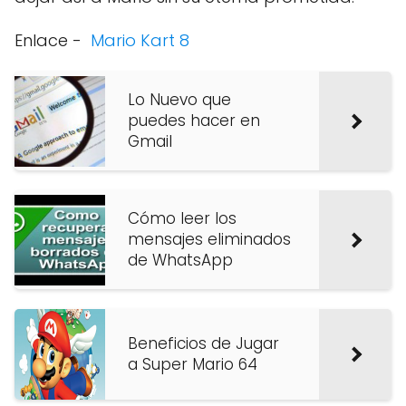
Enlace -
Mario Kart 8
Lo Nuevo que
puedes hacer en
Gmail
Cómo leer los
mensajes eliminados
de WhatsApp
Beneficios de Jugar
a Super Mario 64