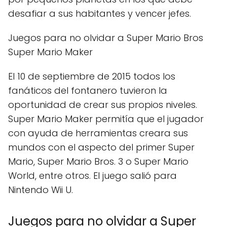
desafiar a sus habitantes y vencer jefes.
Juegos para no olvidar a Super Mario Bros
Super Mario Maker
El 10 de septiembre de 2015 todos los
fanáticos del fontanero tuvieron la
oportunidad de crear sus propios niveles.
Super Mario Maker permitía que el jugador
con ayuda de herramientas creara sus
mundos con el aspecto del primer Super
Mario, Super Mario Bros. 3 o Super Mario
World, entre otros. El juego salió para
Nintendo Wii U.
Juegos para no olvidar a Super