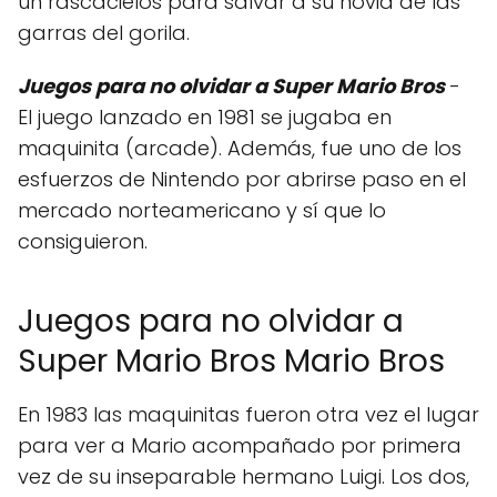
un rascacielos para salvar a su novia de las
garras del gorila.
Juegos para no olvidar a Super Mario Bros
-
El juego lanzado en 1981 se jugaba en
maquinita (arcade). Además, fue uno de los
esfuerzos de Nintendo por abrirse paso en el
mercado norteamericano y sí que lo
consiguieron.
Juegos para no olvidar a
Super Mario Bros Mario Bros
En 1983 las maquinitas fueron otra vez el lugar
para ver a Mario acompañado por primera
vez de su inseparable hermano Luigi. Los dos,