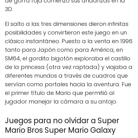
de gorra roja comenzó sus andanzas en la
3D.
El salto a las tres dimensiones dieron infinitas
posibilidades y convirtieron este juego en un
clásico instantáneo. Puesto a la venta en 1996
tanto para Japón como para América, en
SM64, el gordito bigotón exploraba el castillo
de la princesa (otra vez raptada) y viajaba a
diferentes mundos a través de cuadros que
servían como portales hacia la aventura. Fue
el primer título de Mario que permitió al
jugador manejar la cámara a su antojo.
Juegos para no olvidar a Super
Mario Bros Super Mario Galaxy