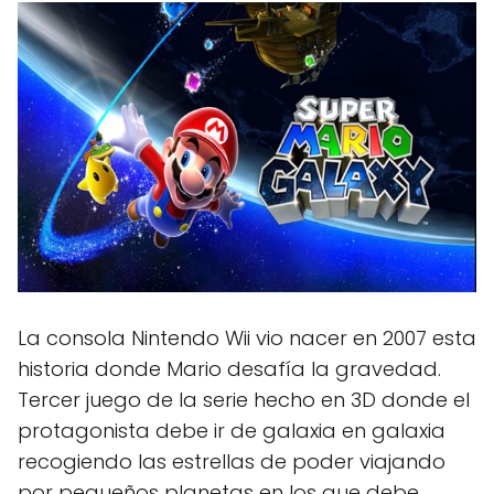
La consola Nintendo Wii vio nacer en 2007 esta
historia donde Mario desafía la gravedad.
Tercer juego de la serie hecho en 3D donde el
protagonista debe ir de galaxia en galaxia
recogiendo las estrellas de poder viajando
por pequeños planetas en los que debe