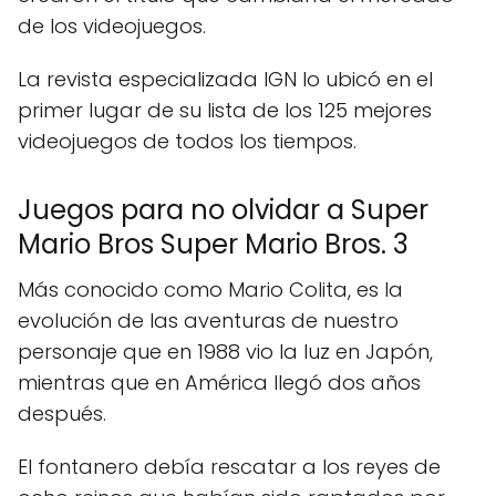
de los videojuegos.
La revista especializada IGN lo ubicó en el
primer lugar de su lista de los 125 mejores
videojuegos de todos los tiempos.
Juegos para no olvidar a Super
Mario Bros Super Mario Bros. 3
Más conocido como Mario Colita, es la
evolución de las aventuras de nuestro
personaje que en 1988 vio la luz en Japón,
mientras que en América llegó dos años
después.
El fontanero debía rescatar a los reyes de