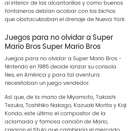
al interior de las alcantarillas y como buenos
fontaneros debían acabar con los bichos
que obstaculizaban el drenaje de Nueva York.
Juegos para no olvidar a Super
Mario Bros Super Mario Bros
Juegos para no olvidar a Super Mario Bros -
Nintendo en 1985 decide lanzar su consola
Nes, en América y para tal aventura
necesitaban un juego vendedor.
Así que, de la mano de Miyamoto, Takashi
Tezuka, Toshihiko Nakago, Kazuaki Morita y Koji
Kondo, este último el compositor de la
aclamada y famosa canción de Mario,
crearon el título que cambiaría el mercado