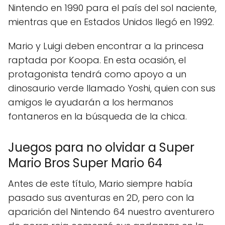
Nintendo en 1990 para el país del sol naciente,
mientras que en Estados Unidos llegó en 1992.
Mario y Luigi deben encontrar a la princesa
raptada por Koopa. En esta ocasión, el
protagonista tendrá como apoyo a un
dinosaurio verde llamado Yoshi, quien con sus
amigos le ayudarán a los hermanos
fontaneros en la búsqueda de la chica.
Juegos para no olvidar a Super
Mario Bros Super Mario 64
Antes de este título, Mario siempre había
pasado sus aventuras en 2D, pero con la
aparición del Nintendo 64 nuestro aventurero