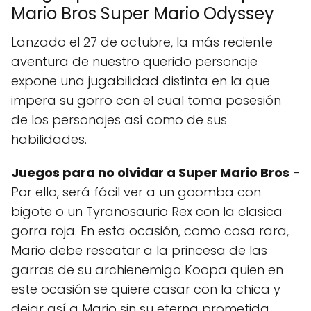
Mario Bros Super Mario Odyssey
Lanzado el 27 de octubre, la más reciente
aventura de nuestro querido personaje
expone una jugabilidad distinta en la que
impera su gorro con el cual toma posesión
de los personajes así como de sus
habilidades.
Juegos para no olvidar a Super Mario Bros
-
Por ello, será fácil ver a un goomba con
bigote o un Tyranosaurio Rex con la clasica
gorra roja. En esta ocasión, como cosa rara,
Mario debe rescatar a la princesa de las
garras de su archienemigo Koopa quien en
este ocasión se quiere casar con la chica y
dejar así a Mario sin su eterna prometida.