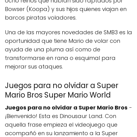
ocho reinos que habían sido raptados por
Bowser (Koopa) y sus hijos quienes viajan en
barcos piratas voladores.
Una de las mayores novedades de SMB3 es la
oportunidad que tiene Mario de volar con
ayuda de una pluma así como de
transformarse en rana o esquimal para
mejorar sus ataques.
Juegos para no olvidar a Super
Mario Bros Super Mario World
Juegos para no olvidar a Super Mario Bros
-
¡Bienvenido! Esta es Dinousaur Land. Con
aquella frase empieza el videojuego que
acompañó en su lanzamiento a la Super