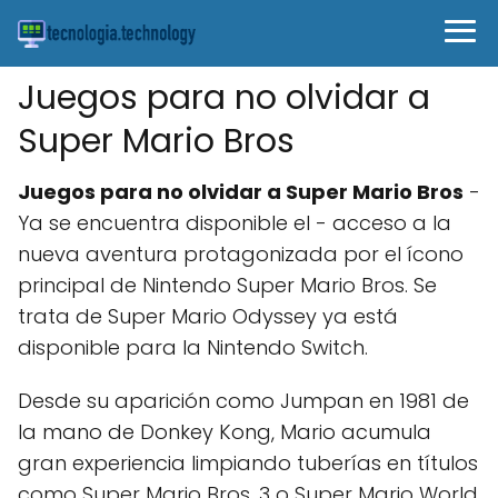
Juegos para no olvidar a
Super Mario Bros
Juegos para no olvidar a Super Mario Bros
-
Ya se encuentra disponible el - acceso a la
nueva aventura protagonizada por el ícono
principal de Nintendo Super Mario Bros. Se
trata de Super Mario Odyssey ya está
disponible para la Nintendo Switch.
Desde su aparición como Jumpan en 1981 de
la mano de Donkey Kong, Mario acumula
gran experiencia limpiando tuberías en títulos
como Super Mario Bros. 3 o Super Mario World