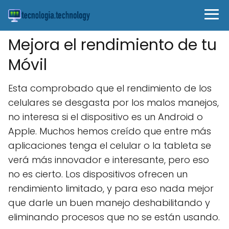
Mejora el rendimiento de tu
Móvil
Esta comprobado que el rendimiento de los
celulares se desgasta por los malos manejos,
no interesa si el dispositivo es un Android o
Apple. Muchos hemos creído que entre más
aplicaciones tenga el celular o la tableta se
verá más innovador e interesante, pero eso
no es cierto. Los dispositivos ofrecen un
rendimiento limitado, y para eso nada mejor
que darle un buen manejo deshabilitando y
eliminando procesos que no se están usando.