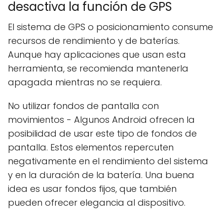
desactiva la función de GPS
El sistema de GPS o posicionamiento consume
recursos de rendimiento y de baterías.
Aunque hay aplicaciones que usan esta
herramienta, se recomienda mantenerla
apagada mientras no se requiera.
No utilizar fondos de pantalla con
movimientos - Algunos Android ofrecen la
posibilidad de usar este tipo de fondos de
pantalla. Estos elementos repercuten
negativamente en el rendimiento del sistema
y en la duración de la batería. Una buena
idea es usar fondos fijos, que también
pueden ofrecer elegancia al dispositivo.