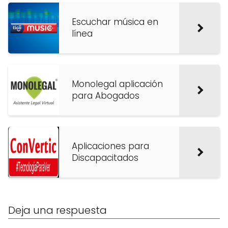
Escuchar música en
línea
Monolegal aplicación
para Abogados
Aplicaciones para
Discapacitados
Deja una respuesta