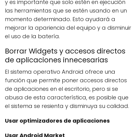
y es importante que solo estén en ejecución
las herramientas que se estén usando en un
momento determinado. Esto ayudará a
mejorar la apariencia del equipo y a disminuir
el uso de la batería.
Borrar Widgets y accesos directos
de aplicaciones innecesarias
El sistema operativo Android ofrece una
función que permite poner accesos directos
de aplicaciones en el escritorio, pero si se
abusa de esta característica, es posible que
el sistema se resienta y disminuya su calidad.
Usar optimizadores de aplicaciones
Usar Android Market