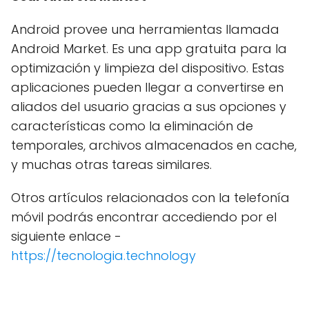
Android provee una herramientas llamada
Android Market. Es una app gratuita para la
optimización y limpieza del dispositivo. Estas
aplicaciones pueden llegar a convertirse en
aliados del usuario gracias a sus opciones y
características como la eliminación de
temporales, archivos almacenados en cache,
y muchas otras tareas similares.
Otros artículos relacionados con la telefonía
móvil podrás encontrar accediendo por el
siguiente enlace -
https://tecnologia.technology