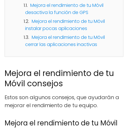
Mejora el rendimiento de tu Móvil
desactiva la función de GPS
Mejora el rendimiento de tu Móvil
instalar pocas aplicaciones
Mejora el rendimiento de tu Móvil
cerrar las aplicaciones inactivas
Mejora el rendimiento de tu
Móvil consejos
Estos son algunos consejos, que ayudarán a
mejorar el rendimiento de tu equipo.
Mejora el rendimiento de tu Móvil