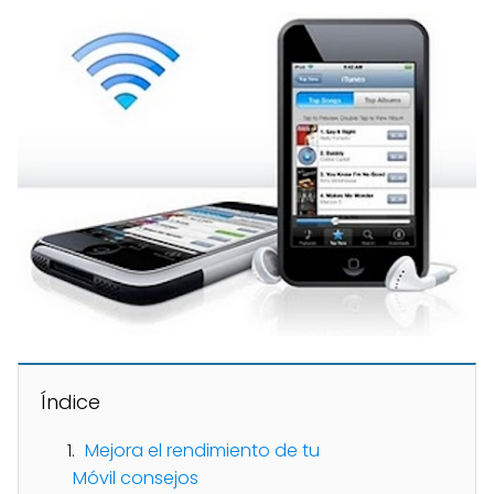
Índice
Mejora el rendimiento de tu
Móvil consejos