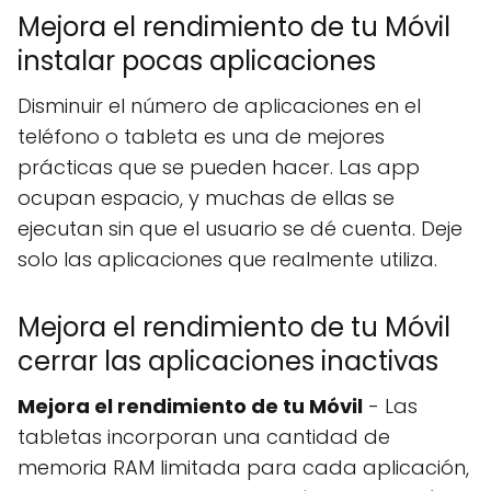
Mejora el rendimiento de tu Móvil
instalar pocas aplicaciones
Disminuir el número de aplicaciones en el
teléfono o tableta es una de mejores
prácticas que se pueden hacer. Las app
ocupan espacio, y muchas de ellas se
ejecutan sin que el usuario se dé cuenta. Deje
solo las aplicaciones que realmente utiliza.
Mejora el rendimiento de tu Móvil
cerrar las aplicaciones inactivas
Mejora el rendimiento de tu Móvil
- Las
tabletas incorporan una cantidad de
memoria RAM limitada para cada aplicación,