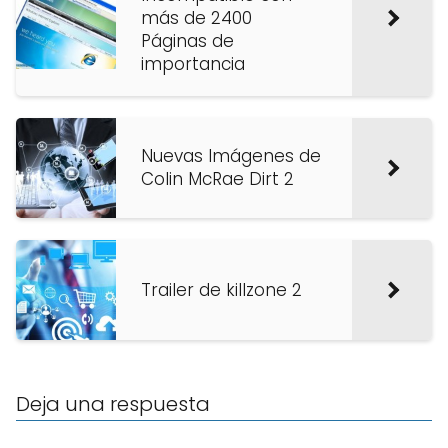
más de 2400
Páginas de
importancia
Nuevas Imágenes de
Colin McRae Dirt 2
Trailer de killzone 2
Deja una respuesta