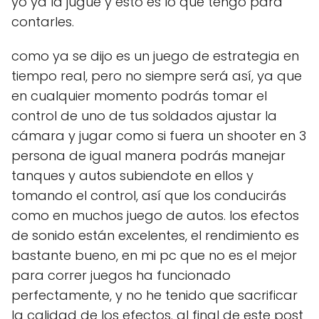
yo ya la jugué y esto es lo que tengo para
contarles.
como ya se dijo es un juego de estrategia en
tiempo real, pero no siempre será así, ya que
en cualquier momento podrás tomar el
control de uno de tus soldados ajustar la
cámara y jugar como si fuera un shooter en 3
persona de igual manera podrás manejar
tanques y autos subiendote en ellos y
tomando el control, así que los conducirás
como en muchos juego de autos. los efectos
de sonido están excelentes, el rendimiento es
bastante bueno, en mi pc que no es el mejor
para correr juegos ha funcionado
perfectamente, y no he tenido que sacrificar
la calidad de los efectos. al final de este post