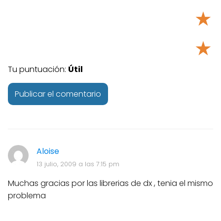
★
★
Tu puntuación:
Útil
Aloise
13 julio, 2009 a las 7:15 pm
Muchas gracias por las librerias de dx , tenia el mismo
problema