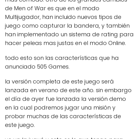
de Men of War es que en el modo
Multijugador, han incluido nuevos tipos de
juego como capturar la bandera, y también
han implementado un sistema de rating para
hacer peleas mas justas en el modo Online.
todo esto son las características que ha
anunciado 505 Games.
la versión completa de este juego será
lanzada en verano de este año. sin embargo
el día de ayer fue lanzada la versión demo
en la cual podremos jugar una misión y
probar muchas de las características de
este juego.