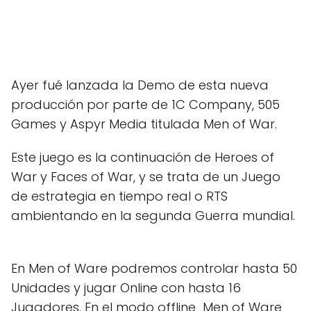
Ayer fué lanzada la Demo de esta nueva
producción por parte de 1C Company, 505
Games y Aspyr Media titulada Men of War.
Este juego es la continuación de Heroes of
War y Faces of War, y se trata de un Juego
de estrategia en tiempo real o RTS
ambientando en la segunda Guerra mundial.
En Men of Ware podremos controlar hasta 50
Unidades y jugar Online con hasta 16
Jugadores. En el modo offline Men of Ware