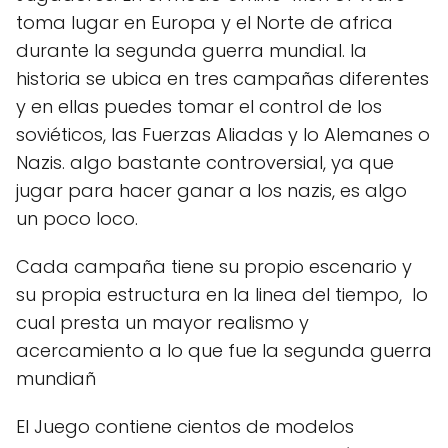
toma lugar en Europa y el Norte de africa
durante la segunda guerra mundial. la
historia se ubica en tres campañas diferentes
y en ellas puedes tomar el control de los
soviéticos, las Fuerzas Aliadas y lo Alemanes o
Nazis. algo bastante controversial, ya que
jugar para hacer ganar a los nazis, es algo
un poco loco.
Cada campaña tiene su propio escenario y
su propia estructura en la linea del tiempo, lo
cual presta un mayor realismo y
acercamiento a lo que fue la segunda guerra
mundiañ
El Juego contiene cientos de modelos