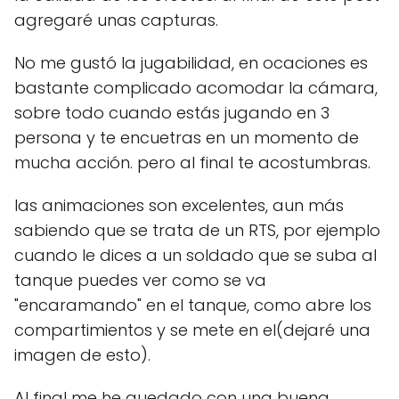
agregaré unas capturas.
No me gustó la jugabilidad, en ocaciones es
bastante complicado acomodar la cámara,
sobre todo cuando estás jugando en 3
persona y te encuetras en un momento de
mucha acción. pero al final te acostumbras.
las animaciones son excelentes, aun más
sabiendo que se trata de un RTS, por ejemplo
cuando le dices a un soldado que se suba al
tanque puedes ver como se va
"encaramando" en el tanque, como abre los
compartimientos y se mete en el(dejaré una
imagen de esto).
Al final me he quedado con una buena