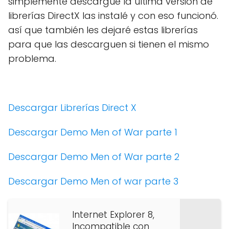
simplemente descargué la última versión de
librerías DirectX las instalé y con eso funcionó.
así que también les dejaré estas librerías
para que las descarguen si tienen el mismo
problema.
Descargar Librerías Direct X
Descargar Demo Men of War parte 1
Descargar Demo Men of War parte 2
Descargar Demo Men of war parte 3
Internet Explorer 8,
Incompatible con