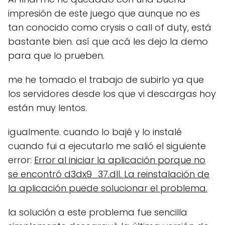
impresión de este juego que aunque no es
tan conocido como crysis o call of duty, está
bastante bien. así que acá les dejo la demo
para que lo prueben.
me he tomado el trabajo de subirlo ya que
los servidores desde los que vi descargas hoy
están muy lentos.
igualmente. cuando lo bajé y lo instalé
cuando fui a ejecutarlo me salió el siguiente
error:
Error al iniciar la aplicación porque no
se encontró d3dx9_37.dll. La reinstalación de
la aplicación puede solucionar el problema.
la solución a este problema fue sencilla