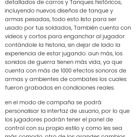
detallados de carros y Tanques históricos,
incluyendo nuevos diseños de tanque y
armas pesadas, todo esto listo para ser
usado por tus soldados, También cuenta con
videos y cortos para enganchar al jugador
contándole la historia, sin dejar de lado la
experiencia de estar jugando. aun más, los
sonidos de guerra tienen más vida, ya que
cuenta con más de 1000 efectos sonoros de
armas y ambientes de combates los cuales
fueron grabados en condiciones reales.
en el modo de campaña se podrá
personalisar la interfaz de usuario, por lo que
los jugadores podrán tener el panel de
control con su propio estilo y como les sea
más comodo. otro de los grandes cambios