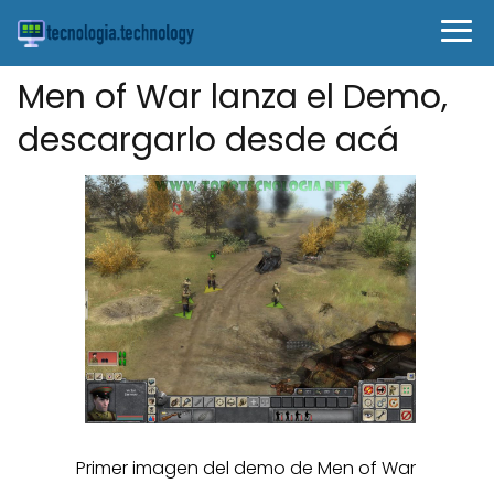
Men of War lanza el Demo,
descargarlo desde acá
Primer imagen del demo de Men of War