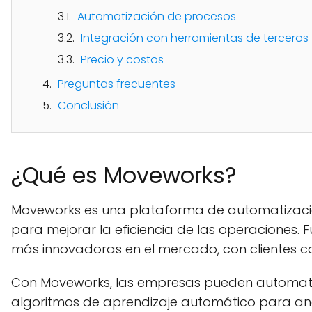
Automatización de procesos
Integración con herramientas de terceros
Precio y costos
Preguntas frecuentes
Conclusión
¿Qué es Moveworks?
Moveworks es una plataforma de automatización 
para mejorar la eficiencia de las operaciones
más innovadoras en el mercado, con clientes c
Con Moveworks, las empresas pueden automatizar 
algoritmos de aprendizaje automático para ana