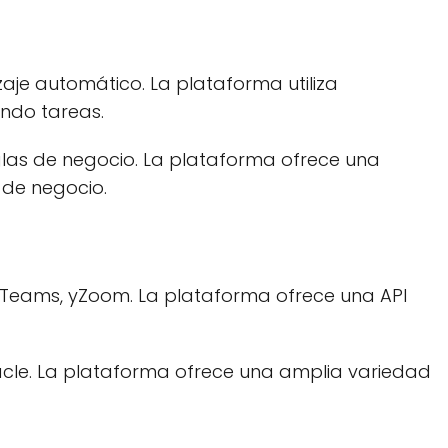
zaje automático. La plataforma utiliza
ndo tareas.
eglas de negocio. La plataforma ofrece una
 de negocio.
t Teams, yZoom. La plataforma ofrece una API
racle. La plataforma ofrece una amplia variedad