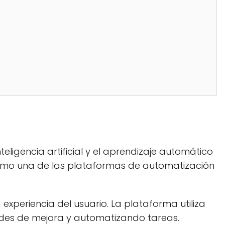
igencia artificial y el aprendizaje automático
como una de las plataformas de automatización
experiencia del usuario. La plataforma utiliza
ades de mejora y automatizando tareas.