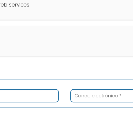
eb services