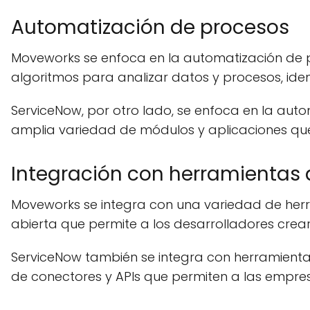
Automatización de procesos
Moveworks se enfoca en la automatización de pro
algoritmos para analizar datos y procesos, id
ServiceNow, por otro lado, se enfoca en la aut
amplia variedad de módulos y aplicaciones qu
Integración con herramientas 
Moveworks se integra con una variedad de herr
abierta que permite a los desarrolladores crea
ServiceNow también se integra con herramientas
de conectores y APIs que permiten a las empres