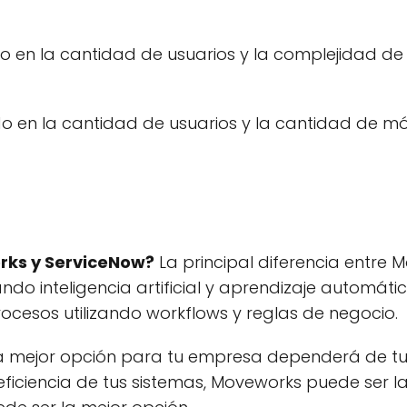
en la cantidad de usuarios y la complejidad de
en la cantidad de usuarios y la cantidad de mód
orks y ServiceNow?
La principal diferencia entre
ndo inteligencia artificial y aprendizaje automáti
rocesos utilizando workflows y reglas de negocio.
 mejor opción para tu empresa dependerá de tus 
ficiencia de tus sistemas, Moveworks puede ser l