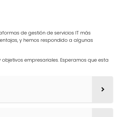
aformas de gestión de servicios IT más
sventajas, y hemos respondido a algunas
 objetivos empresariales. Esperamos que esta