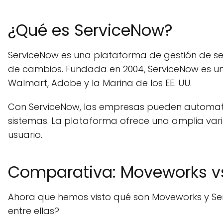
¿Qué es ServiceNow?
ServiceNow es una plataforma de gestión de serv
de cambios. Fundada en 2004, ServiceNow es un
Walmart, Adobe y la Marina de los EE. UU.
Con ServiceNow, las empresas pueden automatiza
sistemas. La plataforma ofrece una amplia var
usuario.
Comparativa: Moveworks v
Ahora que hemos visto qué son Moveworks y Ser
entre ellas?