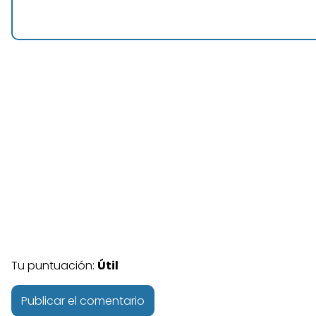
Tu puntuación:
Útil