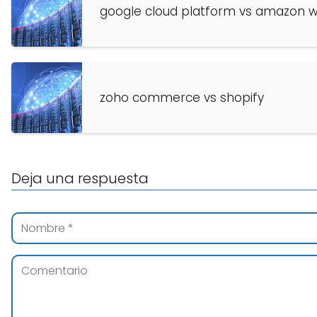
google cloud platform vs amazon w
zoho commerce vs shopify
Deja una respuesta