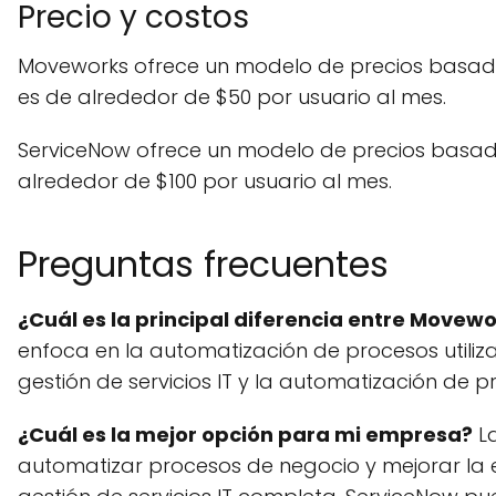
Precio y costos
Moveworks ofrece un modelo de precios basado 
es de alrededor de $50 por usuario al mes.
ServiceNow ofrece un modelo de precios basado 
alrededor de $100 por usuario al mes.
Preguntas frecuentes
¿Cuál es la principal diferencia entre Movew
enfoca en la automatización de procesos utiliza
gestión de servicios IT y la automatización de p
¿Cuál es la mejor opción para mi empresa?
La
automatizar procesos de negocio y mejorar la e