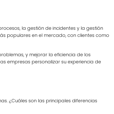
ocesos, la gestión de incidentes y la gestión
más populares en el mercado, con clientes como
oblemas, y mejorar la eficiencia de los
as empresas personalizar su experiencia de
 ¿Cuáles son las principales diferencias