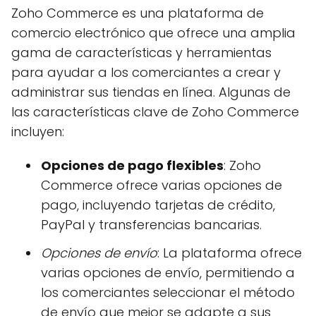
Zoho Commerce es una plataforma de
comercio electrónico que ofrece una amplia
gama de características y herramientas
para ayudar a los comerciantes a crear y
administrar sus tiendas en línea. Algunas de
las características clave de Zoho Commerce
incluyen:
Opciones de pago flexibles
: Zoho
Commerce ofrece varias opciones de
pago, incluyendo tarjetas de crédito,
PayPal y transferencias bancarias.
Opciones de envío
: La plataforma ofrece
varias opciones de envío, permitiendo a
los comerciantes seleccionar el método
de envío que mejor se adapte a sus