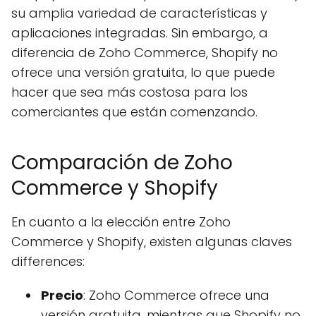
su amplia variedad de características y
aplicaciones integradas. Sin embargo, a
diferencia de Zoho Commerce, Shopify no
ofrece una versión gratuita, lo que puede
hacer que sea más costosa para los
comerciantes que están comenzando.
Comparación de Zoho
Commerce y Shopify
En cuanto a la elección entre Zoho
Commerce y Shopify, existen algunas claves
differences:
Precio
: Zoho Commerce ofrece una
versión gratuita, mientras que Shopify no