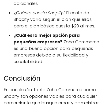
adicionales.
¿Cuánto cuesta Shopify?
El costo de
Shopify varía según el plan que elijas,
pero el plan básico cuesta $29 al mes.
¿Cuál es la mejor opción para
pequeñas empresas?
Zoho Commerce
es una buena opción para pequeñas
empresas debido a su flexibilidad y
escalabilidad.
Conclusión
En conclusión, tanto Zoho Commerce como
Shopify son opciones viables para cualquier
comerciante que busque crear y administrar