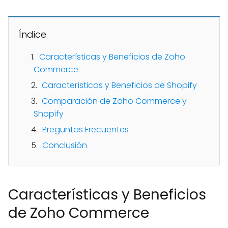
Índice
Características y Beneficios de Zoho
Commerce
Características y Beneficios de Shopify
Comparación de Zoho Commerce y
Shopify
Preguntas Frecuentes
Conclusión
Características y Beneficios
de Zoho Commerce