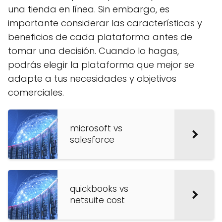
una tienda en línea. Sin embargo, es
importante considerar las características y
beneficios de cada plataforma antes de
tomar una decisión. Cuando lo hagas,
podrás elegir la plataforma que mejor se
adapte a tus necesidades y objetivos
comerciales.
microsoft vs
salesforce
quickbooks vs
netsuite cost