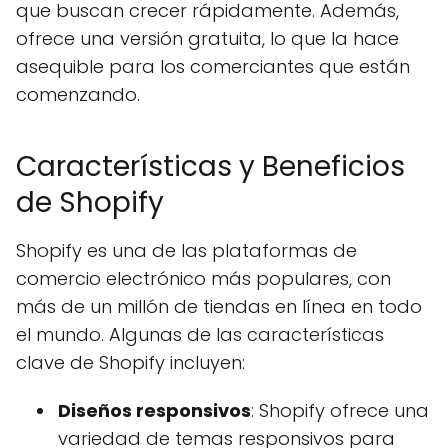
que buscan crecer rápidamente. Además,
ofrece una versión gratuita, lo que la hace
asequible para los comerciantes que están
comenzando.
Características y Beneficios
de Shopify
Shopify es una de las plataformas de
comercio electrónico más populares, con
más de un millón de tiendas en línea en todo
el mundo. Algunas de las características
clave de Shopify incluyen:
Diseños responsivos
: Shopify ofrece una
variedad de temas responsivos para