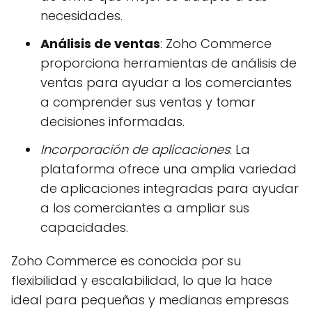
necesidades.
Análisis de ventas
: Zoho Commerce
proporciona herramientas de análisis de
ventas para ayudar a los comerciantes
a comprender sus ventas y tomar
decisiones informadas.
Incorporación de aplicaciones
: La
plataforma ofrece una amplia variedad
de aplicaciones integradas para ayudar
a los comerciantes a ampliar sus
capacidades.
Zoho Commerce es conocida por su
flexibilidad y escalabilidad, lo que la hace
ideal para pequeñas y medianas empresas