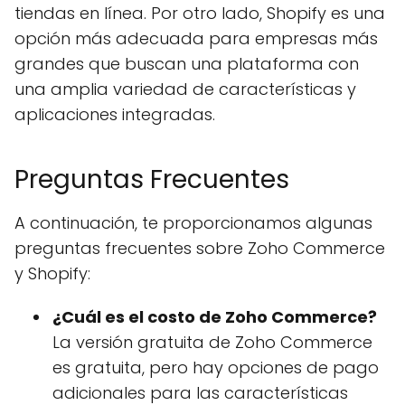
tiendas en línea. Por otro lado, Shopify es una
opción más adecuada para empresas más
grandes que buscan una plataforma con
una amplia variedad de características y
aplicaciones integradas.
Preguntas Frecuentes
A continuación, te proporcionamos algunas
preguntas frecuentes sobre Zoho Commerce
y Shopify:
¿Cuál es el costo de Zoho Commerce?
La versión gratuita de Zoho Commerce
es gratuita, pero hay opciones de pago
adicionales para las características