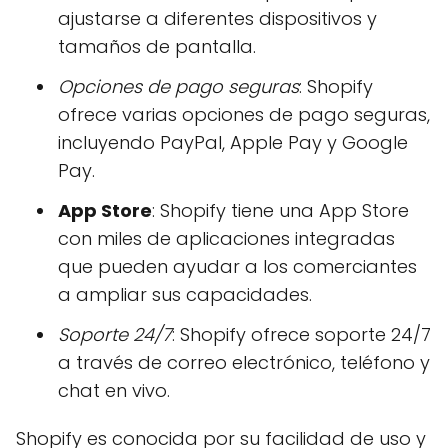
ajustarse a diferentes dispositivos y
tamaños de pantalla.
Opciones de pago seguras
: Shopify
ofrece varias opciones de pago seguras,
incluyendo PayPal, Apple Pay y Google
Pay.
App Store
: Shopify tiene una App Store
con miles de aplicaciones integradas
que pueden ayudar a los comerciantes
a ampliar sus capacidades.
Soporte 24/7
: Shopify ofrece soporte 24/7
a través de correo electrónico, teléfono y
chat en vivo.
Shopify es conocida por su facilidad de uso y