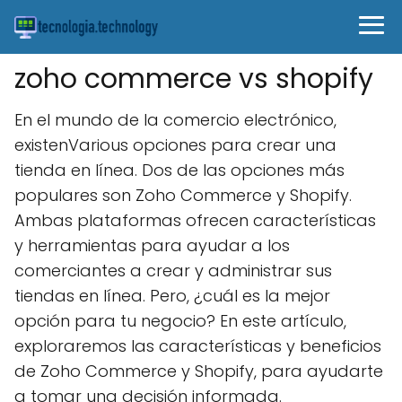
zoho commerce vs shopify
En el mundo de la comercio electrónico,
existenVarious opciones para crear una
tienda en línea. Dos de las opciones más
populares son Zoho Commerce y Shopify.
Ambas plataformas ofrecen características
y herramientas para ayudar a los
comerciantes a crear y administrar sus
tiendas en línea. Pero, ¿cuál es la mejor
opción para tu negocio? En este artículo,
exploraremos las características y beneficios
de Zoho Commerce y Shopify, para ayudarte
a tomar una decisión informada.