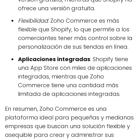
ofrece una versión gratuita.
Flexibilidad
: Zoho Commerce es más
flexible que Shopify, lo que permite a los
comerciantes tener más control sobre la
personalización de sus tiendas en línea.
Aplicaciones integradas
: Shopify tiene
una App Store con miles de aplicaciones
integradas, mientras que Zoho
Commerce tiene una cantidad más
limitada de aplicaciones integradas.
En resumen, Zoho Commerce es una
plataforma ideal para pequeñas y medianas
empresas que buscan una solución flexible y
asequible para crear y administrar sus