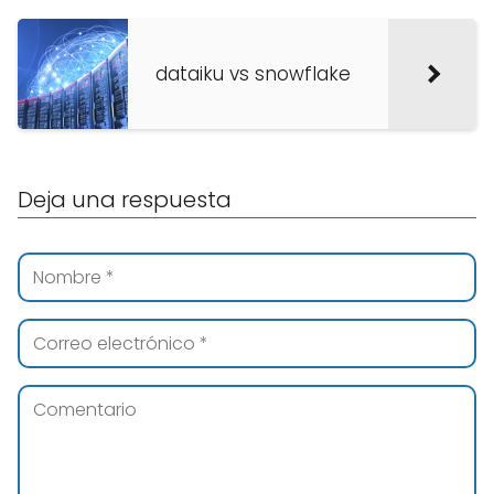
dataiku vs snowflake
Deja una respuesta