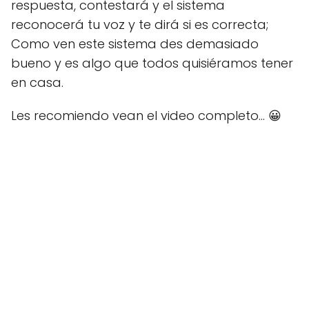
respuesta, contestará y el sistema
reconocerá tu voz y te dirá si es correcta;
Como ven este sistema des demasiado
bueno y es algo que todos quisiéramos tener
en casa.
Les recomiendo vean el video completo... 😀