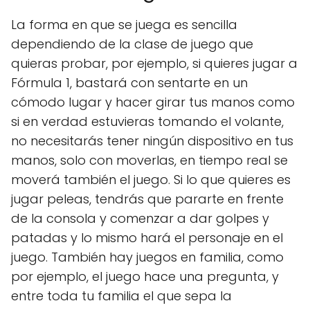
La forma en que se juega es sencilla
dependiendo de la clase de juego que
quieras probar, por ejemplo, si quieres jugar a
Fórmula 1, bastará con sentarte en un
cómodo lugar y hacer girar tus manos como
si en verdad estuvieras tomando el volante,
no necesitarás tener ningún dispositivo en tus
manos, solo con moverlas, en tiempo real se
moverá también el juego. Si lo que quieres es
jugar peleas, tendrás que pararte en frente
de la consola y comenzar a dar golpes y
patadas y lo mismo hará el personaje en el
juego. También hay juegos en familia, como
por ejemplo, el juego hace una pregunta, y
entre toda tu familia el que sepa la