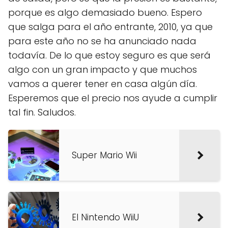
porque es algo demasiado bueno. Espero
que salga para el año entrante, 2010, ya que
para este año no se ha anunciado nada
todavía. De lo que estoy seguro es que será
algo con un gran impacto y que muchos
vamos a querer tener en casa algún día.
Esperemos que el precio nos ayude a cumplir
tal fin. Saludos.
Super Mario Wii
El Nintendo WiiU