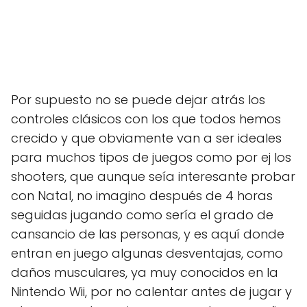
Por supuesto no se puede dejar atrás los
controles clásicos con los que todos hemos
crecido y que obviamente van a ser ideales
para muchos tipos de juegos como por ej los
shooters, que aunque seía interesante probar
con Natal, no imagino después de 4 horas
seguidas jugando como sería el grado de
cansancio de las personas, y es aquí donde
entran en juego algunas desventajas, como
daños musculares, ya muy conocidos en la
Nintendo Wii, por no calentar antes de jugar y