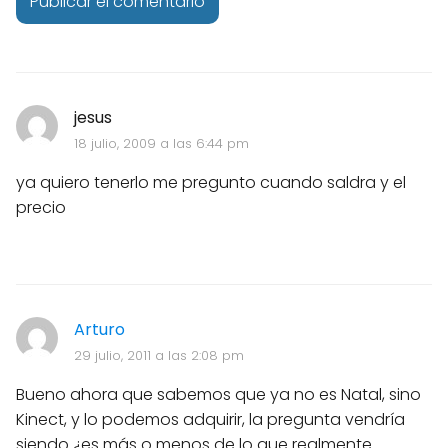
jesus
18 julio, 2009 a las 6:44 pm
ya quiero tenerlo me pregunto cuando saldra y el
precio
Arturo
29 julio, 2011 a las 2:08 pm
Bueno ahora que sabemos que ya no es Natal, sino
Kinect, y lo podemos adquirir, la pregunta vendría
siendo ¿es más o menos de lo que realmente