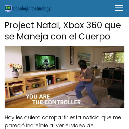
Project Natal, Xbox 360 que
se Maneja con el Cuerpo
Hoy les quiero compartir esta noticia que me
pareció increíble al ver el video de