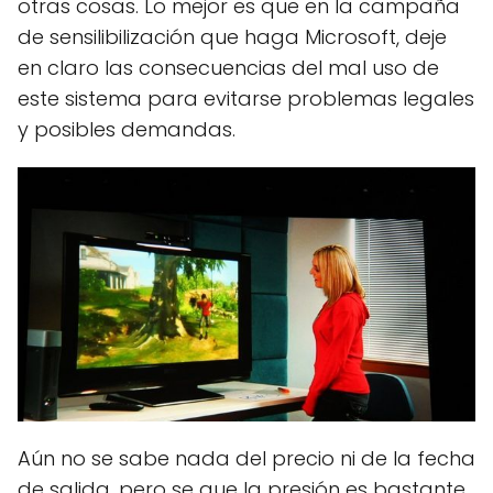
otras cosas. Lo mejor es que en la campaña
de sensilibilización que haga Microsoft, deje
en claro las consecuencias del mal uso de
este sistema para evitarse problemas legales
y posibles demandas.
Aún no se sabe nada del precio ni de la fecha
de salida, pero se que la presión es bastante,