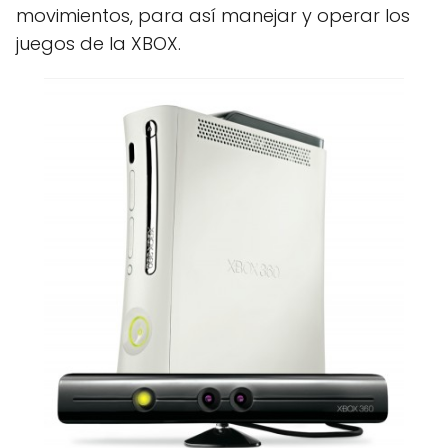
movimientos, para así manejar y operar los
juegos de la XBOX.