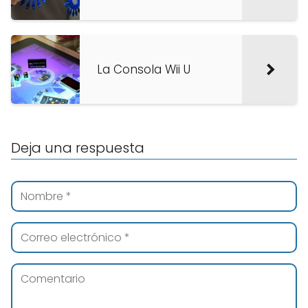
La Consola Wii U
Deja una respuesta