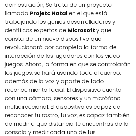
demostración; Se trata de un proyecto
llamado
Projetc Natal
en el que está
trabajando los genios desarrolladores y
científicos expertos de
Microsoft
y que
consta de un nuevo dispositivo que
revolucionará por completo la forma de
interacción de los jugadores con los video
juegos. Ahora, la forma en que se controlarán
los juegos, se hará usando todo el cuerpo,
además de la voz y aparte de todo
reconocimiento facial. El dispositivo cuenta
con una cámara, sensores y un micrófono
multidireccional; El dispositivo es capaz de
reconocer tu rostro, tu voz, es capaz también
de medir a que distancia te encuentras de la
consola y medir cada uno de tus