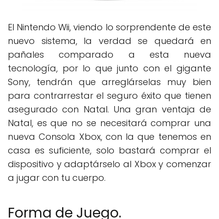
El Nintendo Wii, viendo lo sorprendente de este
nuevo sistema, la verdad se quedará en
pañales comparado a esta nueva
tecnología, por lo que junto con el gigante
Sony, tendrán que arreglárselas muy bien
para contrarrestar el seguro éxito que tienen
asegurado con Natal. Una gran ventaja de
Natal, es que no se necesitará comprar una
nueva Consola Xbox, con la que tenemos en
casa es suficiente, solo bastará comprar el
dispositivo y adaptárselo al Xbox y comenzar
a jugar con tu cuerpo.
Forma de Juego.