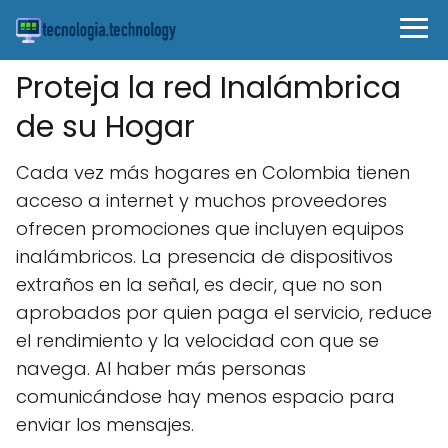
Proteja la red Inalámbrica
de su Hogar
Cada vez más hogares en Colombia tienen
acceso a internet y muchos proveedores
ofrecen promociones que incluyen equipos
inalámbricos. La presencia de dispositivos
extraños en la señal, es decir, que no son
aprobados por quien paga el servicio, reduce
el rendimiento y la velocidad con que se
navega. Al haber más personas
comunicándose hay menos espacio para
enviar los mensajes.