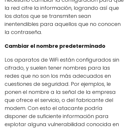
la red cifre la información, logrando así que
los datos que se transmiten sean
inentendibles para aquellos que no conocen
la contraseña.
Cambiar el nombre predeterminado
Los aparatos de WiFi están configurados sin
cifrado, y suelen tener nombres para las
redes que no son los más adecuados en
cuestiones de seguridad. Por ejemplos, le
ponen el nombre a la señal de la empresa
que ofrece el servicio, o del fabricante del
modem. Con esto el atacante podría
disponer de suficiente información para
explotar alguna vulnerabilidad conocida en