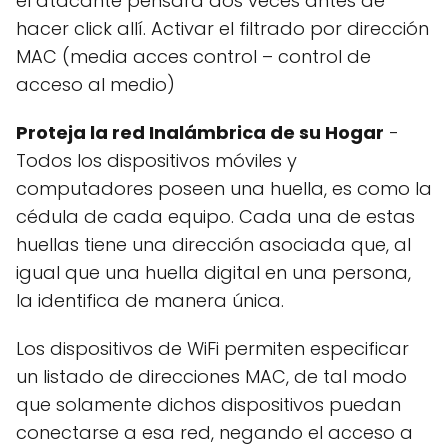
el atacante pensará dos veces antes de
hacer click allí. Activar el filtrado por dirección
MAC (media acces control – control de
acceso al medio)
Proteja la red Inalámbrica de su Hogar
-
Todos los dispositivos móviles y
computadores poseen una huella, es como la
cédula de cada equipo. Cada una de estas
huellas tiene una dirección asociada que, al
igual que una huella digital en una persona,
la identifica de manera única.
Los dispositivos de WiFi permiten especificar
un listado de direcciones MAC, de tal modo
que solamente dichos dispositivos puedan
conectarse a esa red, negando el acceso a