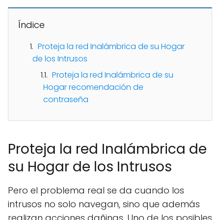
Índice
Proteja la red Inalámbrica de su Hogar
de los Intrusos
Proteja la red Inalámbrica de su
Hogar recomendación de
contraseña
Proteja la red Inalámbrica de
su Hogar de los Intrusos
Pero el problema real se da cuando los
intrusos no solo navegan, sino que además
realizan acciones dañinas. Uno de los posibles