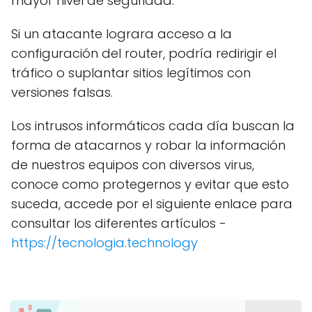
mayor nivel de seguridad.
Si un atacante lograra acceso a la
configuración del router, podría redirigir el
tráfico o suplantar sitios legítimos con
versiones falsas.
Los intrusos informáticos cada día buscan la
forma de atacarnos y robar la información
de nuestros equipos con diversos virus,
conoce como protegernos y evitar que esto
suceda, accede por el siguiente enlace para
consultar los diferentes artículos -
https://tecnologia.technology