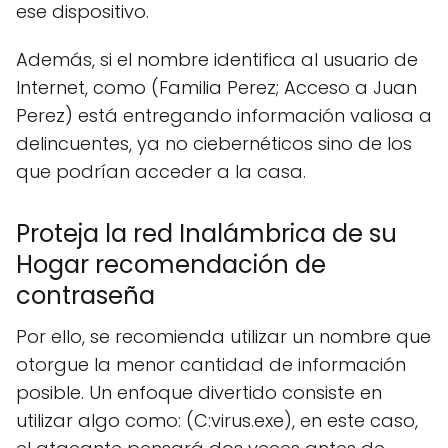
ese dispositivo.
Además, si el nombre identifica al usuario de
Internet, como (Familia Perez; Acceso a Juan
Perez) está entregando información valiosa a
delincuentes, ya no ciebernéticos sino de los
que podrían acceder a la casa.
Proteja la red Inalámbrica de su
Hogar recomendación de
contraseña
Por ello, se recomienda utilizar un nombre que
otorgue la menor cantidad de información
posible. Un enfoque divertido consiste en
utilizar algo como: (C:virus.exe), en este caso,