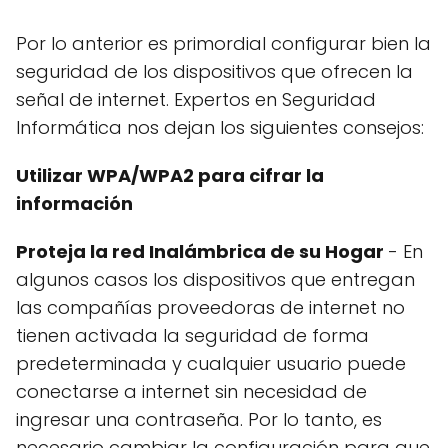
Por lo anterior es primordial configurar bien la
seguridad de los dispositivos que ofrecen la
señal de internet. Expertos en Seguridad
Informática nos dejan los siguientes consejos:
Utilizar WPA/WPA2 para cifrar la
información
Proteja la red Inalámbrica de su Hogar
- En
algunos casos los dispositivos que entregan
las compañías proveedoras de internet no
tienen activada la seguridad de forma
predeterminada y cualquier usuario puede
conectarse a internet sin necesidad de
ingresar una contraseña. Por lo tanto, es
necesario cambiar la configuración para que