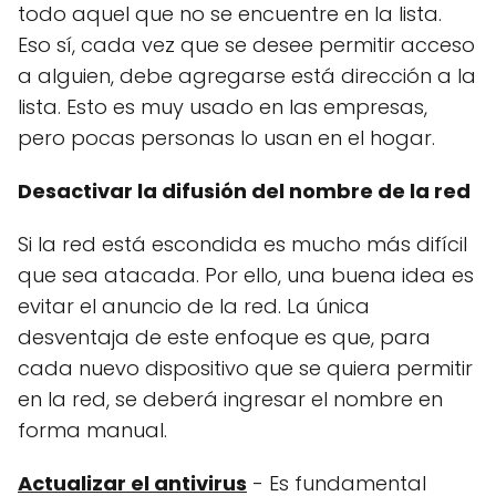
todo aquel que no se encuentre en la lista.
Eso sí, cada vez que se desee permitir acceso
a alguien, debe agregarse está dirección a la
lista. Esto es muy usado en las empresas,
pero pocas personas lo usan en el hogar.
Desactivar la difusión del nombre de la red
Si la red está escondida es mucho más difícil
que sea atacada. Por ello, una buena idea es
evitar el anuncio de la red. La única
desventaja de este enfoque es que, para
cada nuevo dispositivo que se quiera permitir
en la red, se deberá ingresar el nombre en
forma manual.
Actualizar el antivirus
- Es fundamental