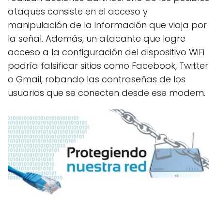
ataques consiste en el acceso y
manipulación de la información que viaja por
la señal. Además, un atacante que logre
acceso a la configuración del dispositivo WiFi
podría falsificar sitios como Facebook, Twitter
o Gmail, robando las contraseñas de los
usuarios que se conecten desde ese modem.