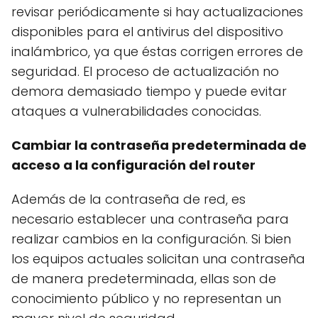
revisar periódicamente si hay actualizaciones
disponibles para el antivirus del dispositivo
inalámbrico, ya que éstas corrigen errores de
seguridad. El proceso de actualización no
demora demasiado tiempo y puede evitar
ataques a vulnerabilidades conocidas.
Cambiar la contraseña predeterminada de
acceso a la configuración del router
Además de la contraseña de red, es
necesario establecer una contraseña para
realizar cambios en la configuración. Si bien
los equipos actuales solicitan una contraseña
de manera predeterminada, ellas son de
conocimiento público y no representan un