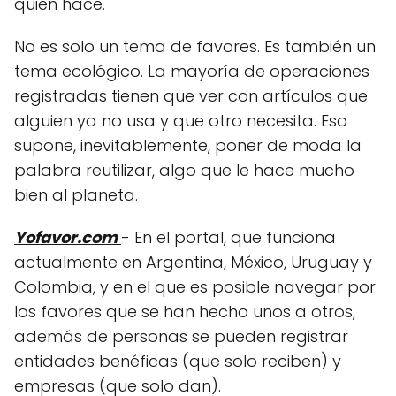
quien hace.
No es solo un tema de favores. Es también un
tema ecológico. La mayoría de operaciones
registradas tienen que ver con artículos que
alguien ya no usa y que otro necesita. Eso
supone, inevitablemente, poner de moda la
palabra reutilizar, algo que le hace mucho
bien al planeta.
Yofavor.com
- En el portal, que funciona
actualmente en Argentina, México, Uruguay y
Colombia, y en el que es posible navegar por
los favores que se han hecho unos a otros,
además de personas se pueden registrar
entidades benéficas (que solo reciben) y
empresas (que solo dan).