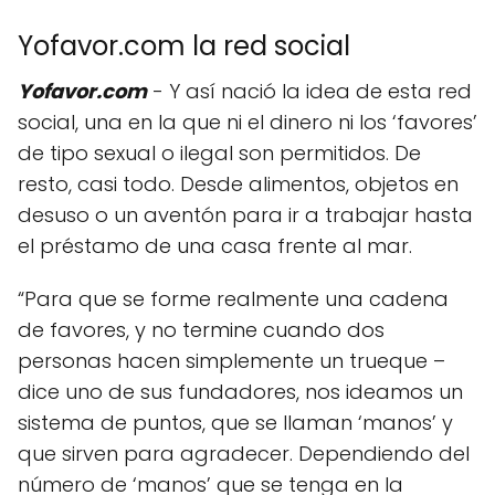
Yofavor.com la red social
Yofavor.com
- Y así nació la idea de esta red
social, una en la que ni el dinero ni los ‘favores’
de tipo sexual o ilegal son permitidos. De
resto, casi todo. Desde alimentos, objetos en
desuso o un aventón para ir a trabajar hasta
el préstamo de una casa frente al mar.
“Para que se forme realmente una cadena
de favores, y no termine cuando dos
personas hacen simplemente un trueque –
dice uno de sus fundadores, nos ideamos un
sistema de puntos, que se llaman ‘manos’ y
que sirven para agradecer. Dependiendo del
número de ‘manos’ que se tenga en la