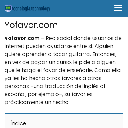
Yofavor.com
Yofavor.com
– Red social donde usuarios de
Internet pueden ayudarse entre sí. Alguien
quiere aprender a tocar guitarra. Entonces,
en vez de pagar un curso, le pide a alguien
que le haga el favor de enseñarle. Como ella
ya les ha hecho otros favores a otras
personas –una traducción del inglés al
español, por ejemplo–, su favor es
prácticamente un hecho.
Índice