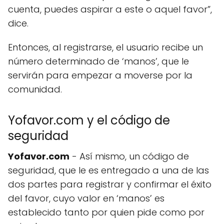
cuenta, puedes aspirar a este o aquel favor”,
dice.
Entonces, al registrarse, el usuario recibe un
número determinado de ‘manos’, que le
servirán para empezar a moverse por la
comunidad.
Yofavor.com y el código de
seguridad
Yofavor.com
- Así mismo, un código de
seguridad, que le es entregado a una de las
dos partes para registrar y confirmar el éxito
del favor, cuyo valor en ‘manos’ es
establecido tanto por quien pide como por