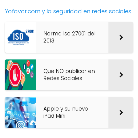
Yofavor.com y la seguridad en redes sociales
Norma Iso 27001 del
2013
Que NO publicar en
Redes Sociales
Apple y su nuevo
iPad Mini