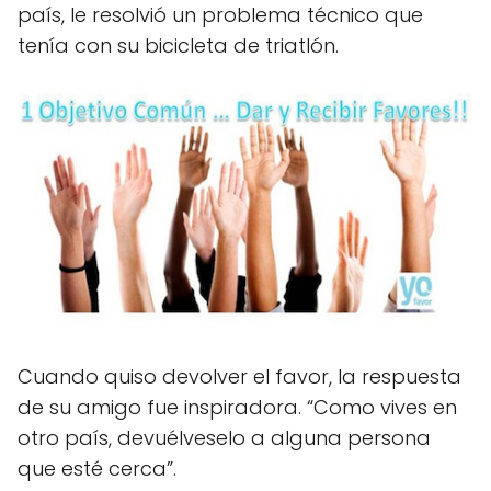
país, le resolvió un problema técnico que
tenía con su bicicleta de triatlón.
Cuando quiso devolver el favor, la respuesta
de su amigo fue inspiradora. “Como vives en
otro país, devuélveselo a alguna persona
que esté cerca”.