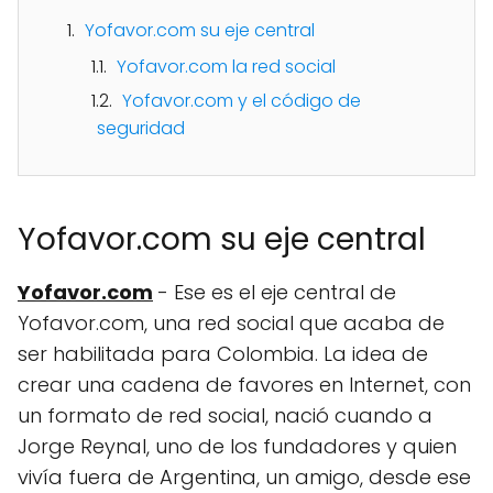
Yofavor.com su eje central
Yofavor.com la red social
Yofavor.com y el código de
seguridad
Yofavor.com su eje central
Yofavor.com
- Ese es el eje central de
Yofavor.com, una red social que acaba de
ser habilitada para Colombia. La idea de
crear una cadena de favores en Internet, con
un formato de red social, nació cuando a
Jorge Reynal, uno de los fundadores y quien
vivía fuera de Argentina, un amigo, desde ese