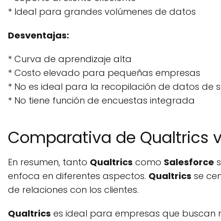
* Ideal para grandes volúmenes de datos
Desventajas:
* Curva de aprendizaje alta
* Costo elevado para pequeñas empresas
* No es ideal para la recopilación de datos de s
* No tiene función de encuestas integrada
Comparativa de Qualtrics v
En resumen, tanto
Qualtrics
como
Salesforce
s
enfoca en diferentes aspectos.
Qualtrics
se cen
de relaciones con los clientes.
Qualtrics
es ideal para empresas que buscan rec