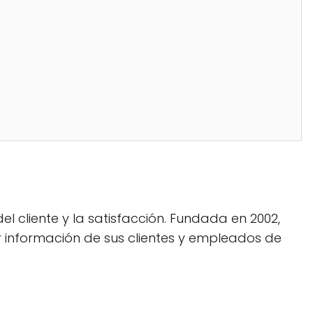
l cliente y la satisfacción. Fundada en 2002,
información de sus clientes y empleados de