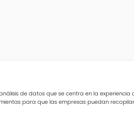
álisis de datos que se centra en la experiencia de
mientas para que las empresas puedan recopilar 