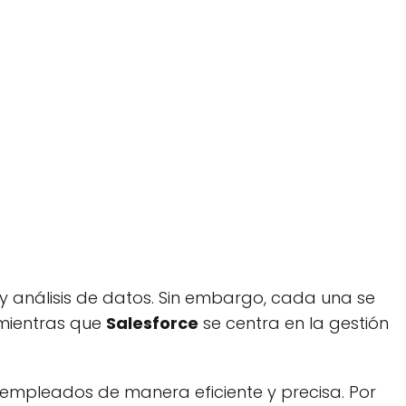
 análisis de datos. Sin embargo, cada una se
, mientras que
Salesforce
se centra en la gestión
 empleados de manera eficiente y precisa. Por