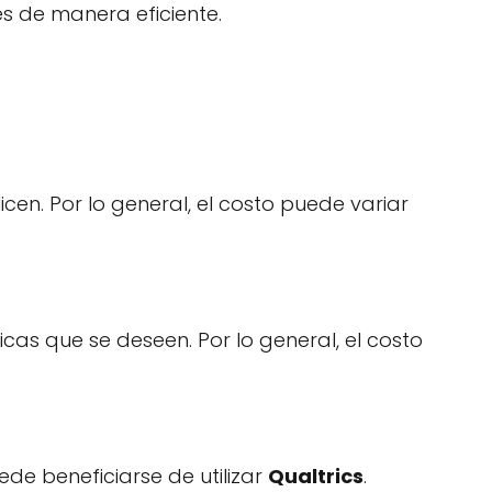
s de manera eficiente.
en. Por lo general, el costo puede variar
cas que se deseen. Por lo general, el costo
de beneficiarse de utilizar
Qualtrics
.