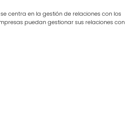
 centra en la gestión de relaciones con los
empresas puedan gestionar sus relaciones con