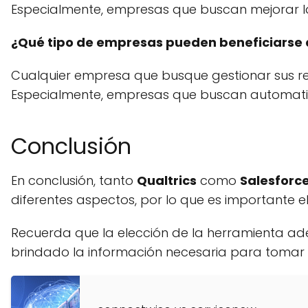
Especialmente, empresas que buscan mejorar la 
¿Qué tipo de empresas pueden beneficiarse d
Cualquier empresa que busque gestionar sus rela
Especialmente, empresas que buscan automatizar
Conclusión
En conclusión, tanto
Qualtrics
como
Salesforc
diferentes aspectos, por lo que es importante
Recuerda que la elección de la herramienta ad
brindado la información necesaria para tomar 