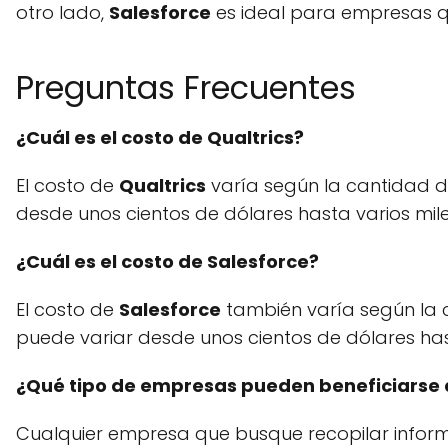
otro lado,
Salesforce
es ideal para empresas qu
Preguntas Frecuentes
¿Cuál es el costo de Qualtrics?
El costo de
Qualtrics
varía según la cantidad de
desde unos cientos de dólares hasta varios mile
¿Cuál es el costo de Salesforce?
El costo de
Salesforce
también varía según la c
puede variar desde unos cientos de dólares hast
¿Qué tipo de empresas pueden beneficiarse de
Cualquier empresa que busque recopilar informa