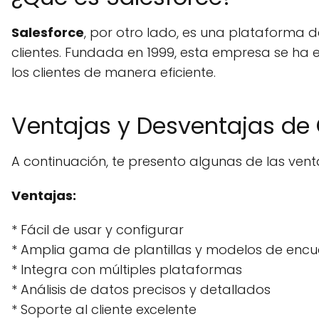
Salesforce
, por otro lado, es una plataforma 
clientes. Fundada en 1999, esta empresa se ha
los clientes de manera eficiente.
Ventajas y Desventajas de 
A continuación, te presento algunas de las venta
Ventajas:
* Fácil de usar y configurar
* Amplia gama de plantillas y modelos de encu
* Integra con múltiples plataformas
* Análisis de datos precisos y detallados
* Soporte al cliente excelente