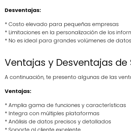
Desventajas:
* Costo elevado para pequeñas empresas
* Limitaciones en la personalización de los info
* No es ideal para grandes volúmenes de dato
Ventajas y Desventajas de 
A continuación, te presento algunas de las venta
Ventajas:
* Amplia gama de funciones y características
* Integra con múltiples plataformas
* Análisis de datos precisos y detallados
* Soporte al cliente excelente