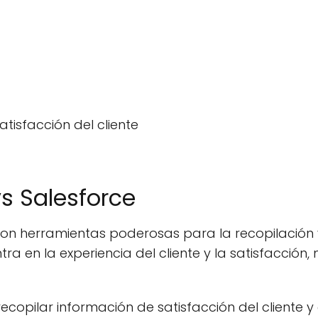
atisfacción del cliente
s Salesforce
on herramientas poderosas para la recopilación y
tra en la experiencia del cliente y la satisfacción
opilar información de satisfacción del cliente y