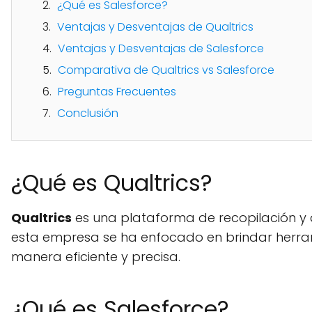
¿Qué es Salesforce?
Ventajas y Desventajas de Qualtrics
Ventajas y Desventajas de Salesforce
Comparativa de Qualtrics vs Salesforce
Preguntas Frecuentes
Conclusión
¿Qué es Qualtrics?
Qualtrics
es una plataforma de recopilación y an
esta empresa se ha enfocado en brindar herra
manera eficiente y precisa.
¿Qué es Salesforce?