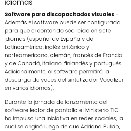
idiomas
Software para discapacitados visuales
-
Además el software puede ser configurado
para que el contenido sea leído en siete
idiomas (español de España y de
Latinoamérica, inglés británico y
norteamericano, alemán, francés de Francia
y de Canadá, italiano, finlandés y portugués.
Adicionalmente, el software permitirá la
descarga de voces del sintetizador Vocalizer
en varios idiomas).
Durante la jornada de lanzamiento del
software lector de pantalla el Ministerio TIC
ha impulso una iniciativa en redes sociales, la
cual se originó luego de que Adriana Pulido,