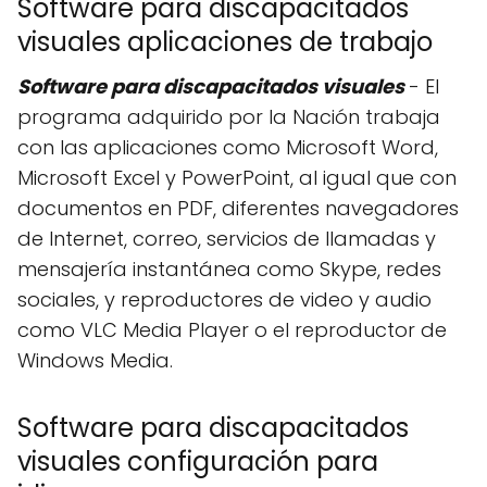
Software para discapacitados
visuales aplicaciones de trabajo
Software para discapacitados visuales
- El
programa adquirido por la Nación trabaja
con las aplicaciones como Microsoft Word,
Microsoft Excel y PowerPoint, al igual que con
documentos en PDF, diferentes navegadores
de Internet, correo, servicios de llamadas y
mensajería instantánea como Skype, redes
sociales, y reproductores de video y audio
como VLC Media Player o el reproductor de
Windows Media.
Software para discapacitados
visuales configuración para