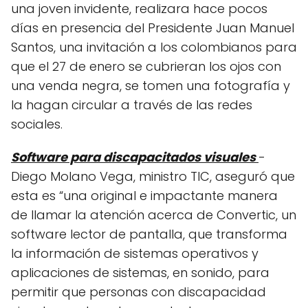
una joven invidente, realizara hace pocos
días en presencia del Presidente Juan Manuel
Santos, una invitación a los colombianos para
que el 27 de enero se cubrieran los ojos con
una venda negra, se tomen una fotografía y
la hagan circular a través de las redes
sociales.
Software para discapacitados visuales
-
Diego Molano Vega, ministro TIC, aseguró que
esta es “una original e impactante manera
de llamar la atención acerca de Convertic, un
software lector de pantalla, que transforma
la información de sistemas operativos y
aplicaciones de sistemas, en sonido, para
permitir que personas con discapacidad