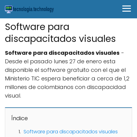
Software para
discapacitados visuales
Software para discapacitados visuales
-
Desde el pasado lunes 27 de enero esta
disponible el software gratuito con el que el
Ministerio TIC espera beneficiar a cerca de 1,2
millones de colombianos con discapacidad
visual.
Índice
Software para discapacitados visuales