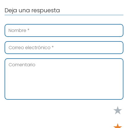
Deja una respuesta
★
★