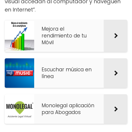
visual accedan al computador y naveguen
en Internet”.
Mejora el
rendimiento de tu
Móvil
Escuchar música en
línea
Monolegal aplicación
para Abogados