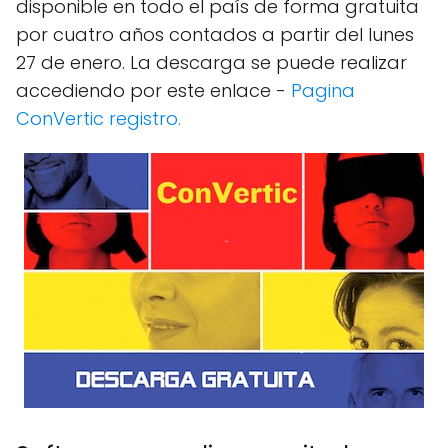
disponible en todo el país de forma gratuita
por cuatro años contados a partir del lunes
27 de enero. La descarga se puede realizar
accediendo por este enlace -
Pagina
ConVertic registro.