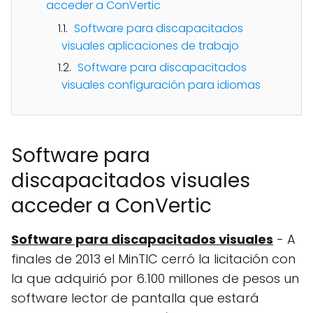
acceder a ConVertic
Software para discapacitados
visuales aplicaciones de trabajo
Software para discapacitados
visuales configuración para idiomas
Software para
discapacitados visuales
acceder a ConVertic
Software para discapacitados visuales
- A
finales de 2013 el MinTIC cerró la licitación con
la que adquirió por 6.100 millones de pesos un
software lector de pantalla que estará