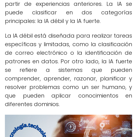
partir de experiencias anteriores. La IA se
puede clasificar en dos categorías
principales: la IA débil y la IA fuerte.
La IA débil está diseñada para realizar tareas
específicas y limitadas, como la clasificación
de correo electrónico o la identificación de
patrones en datos. Por otro lado, la IA fuerte
se refiere a sistemas que pueden
comprender, aprender, razonar, planificar y
resolver problemas como un ser humano, y
que pueden aplicar conocimientos en
diferentes dominios.