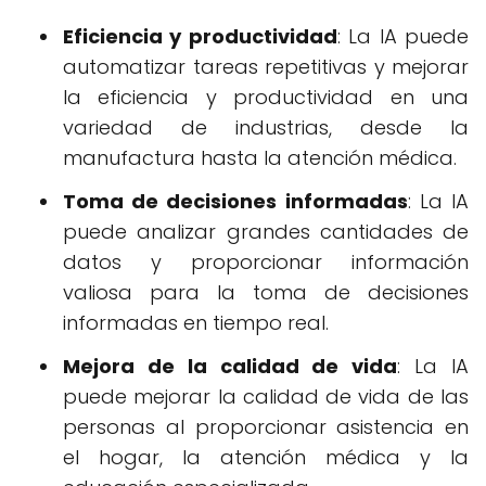
Eficiencia y productividad
: La IA puede
automatizar tareas repetitivas y mejorar
la eficiencia y productividad en una
variedad de industrias, desde la
manufactura hasta la atención médica.
Toma de decisiones informadas
: La IA
puede analizar grandes cantidades de
datos y proporcionar información
valiosa para la toma de decisiones
informadas en tiempo real.
Mejora de la calidad de vida
: La IA
puede mejorar la calidad de vida de las
personas al proporcionar asistencia en
el hogar, la atención médica y la