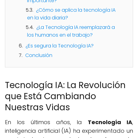
importante?
¿Cómo se aplica la tecnología IA
en la vida diaria?
¿La Tecnología IA reemplazará a
los humanos en el trabajo?
¿Es segura la Tecnología IA?
Conclusión
Tecnología IA: La Revolución
que Está Cambiando
Nuestras Vidas
En los últimos años, la
Tecnología IA
,
inteligencia artificial (IA) ha experimentado un