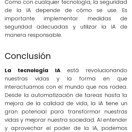
Como con cualquier tecnología, la seguridad
de la IA depende de cómo se use. Es
importante implementar medidas de
seguridad adecuadas y utilizar la IA de
manera responsable.
Conclusión
La tecnología IA
está revolucionando
nuestras vidas y la forma en que
interactuamos con el mundo que nos rodea.
Desde la automatización de tareas hasta la
mejora de la calidad de vida, la IA tiene un
gran potencial para transformar nuestras
vidas y mejorar nuestra sociedad. Al entender
y aprovechar el poder de la IA, podemos