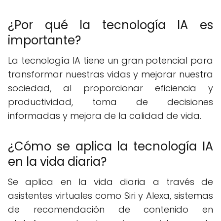
¿Por qué la tecnología IA es
importante?
La tecnología IA tiene un gran potencial para
transformar nuestras vidas y mejorar nuestra
sociedad, al proporcionar eficiencia y
productividad, toma de decisiones
informadas y mejora de la calidad de vida.
¿Cómo se aplica la tecnología IA
en la vida diaria?
Se aplica en la vida diaria a través de
asistentes virtuales como Siri y Alexa, sistemas
de recomendación de contenido en