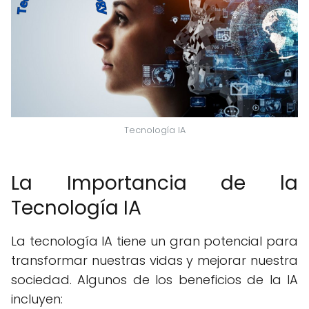
Tecnología IA
La Importancia de la
Tecnología IA
La tecnología IA tiene un gran potencial para
transformar nuestras vidas y mejorar nuestra
sociedad. Algunos de los beneficios de la IA
incluyen: