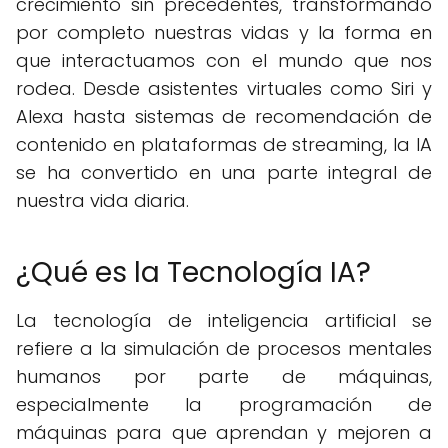
crecimiento sin precedentes, transformando
por completo nuestras vidas y la forma en
que interactuamos con el mundo que nos
rodea. Desde asistentes virtuales como Siri y
Alexa hasta sistemas de recomendación de
contenido en plataformas de streaming, la IA
se ha convertido en una parte integral de
nuestra vida diaria.
¿Qué es la Tecnología IA?
La tecnología de inteligencia artificial se
refiere a la simulación de procesos mentales
humanos por parte de máquinas,
especialmente la programación de
máquinas para que aprendan y mejoren a