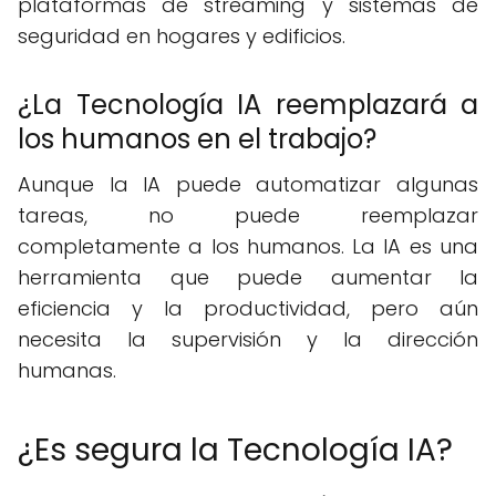
plataformas de streaming y sistemas de
seguridad en hogares y edificios.
¿La Tecnología IA reemplazará a
los humanos en el trabajo?
Aunque la IA puede automatizar algunas
tareas, no puede reemplazar
completamente a los humanos. La IA es una
herramienta que puede aumentar la
eficiencia y la productividad, pero aún
necesita la supervisión y la dirección
humanas.
¿Es segura la Tecnología IA?