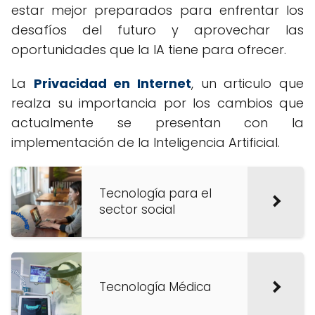
estar mejor preparados para enfrentar los
desafíos del futuro y aprovechar las
oportunidades que la IA tiene para ofrecer.
La
Privacidad en Internet
, un articulo que
realza su importancia por los cambios que
actualmente se presentan con la
implementación de la Inteligencia Artificial.
Tecnología para el
sector social
Tecnología Médica