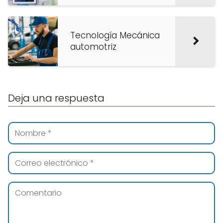
Tecnología Mecánica
automotriz
Deja una respuesta