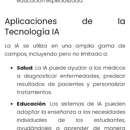
educación especializada.
Aplicaciones de la
Tecnología IA
La IA se utiliza en una amplia gama de
campos, incluyendo pero no limitado a:
Salud
: La IA puede ayudar a los médicos
a diagnosticar enfermedades, predecir
resultados de pacientes y personalizar
tratamientos.
Educación
: Los sistemas de IA pueden
adaptar la enseñanza a las necesidades
individuales de los estudiantes,
ayudándoles a aprender de manera