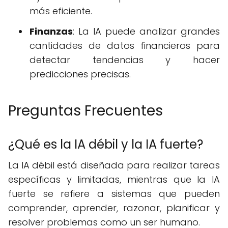
más eficiente.
Finanzas
: La IA puede analizar grandes
cantidades de datos financieros para
detectar tendencias y hacer
predicciones precisas.
Preguntas Frecuentes
¿Qué es la IA débil y la IA fuerte?
La IA débil está diseñada para realizar tareas
específicas y limitadas, mientras que la IA
fuerte se refiere a sistemas que pueden
comprender, aprender, razonar, planificar y
resolver problemas como un ser humano.