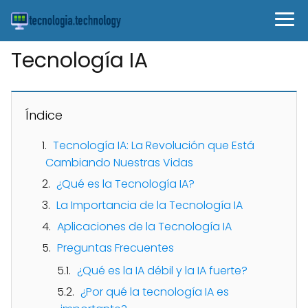
Tecnología IA
Índice
Tecnología IA: La Revolución que Está
Cambiando Nuestras Vidas
¿Qué es la Tecnología IA?
La Importancia de la Tecnología IA
Aplicaciones de la Tecnología IA
Preguntas Frecuentes
¿Qué es la IA débil y la IA fuerte?
¿Por qué la tecnología IA es