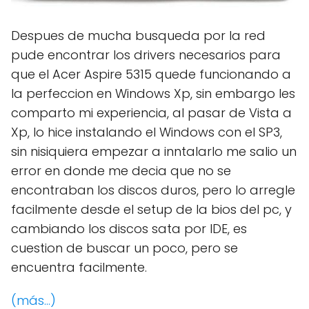
Despues de mucha busqueda por la red
pude encontrar los drivers necesarios para
que el Acer Aspire 5315 quede funcionando a
la perfeccion en Windows Xp, sin embargo les
comparto mi experiencia, al pasar de Vista a
Xp, lo hice instalando el Windows con el SP3,
sin nisiquiera empezar a inntalarlo me salio un
error en donde me decia que no se
encontraban los discos duros, pero lo arregle
facilmente desde el setup de la bios del pc, y
cambiando los discos sata por IDE, es
cuestion de buscar un poco, pero se
encuentra facilmente.
(más…)