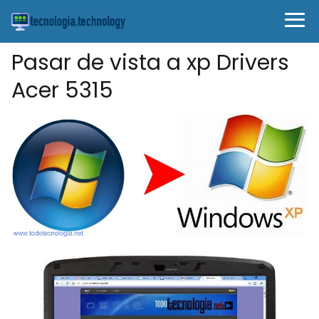
Pasar de vista a xp Drivers
Acer 5315