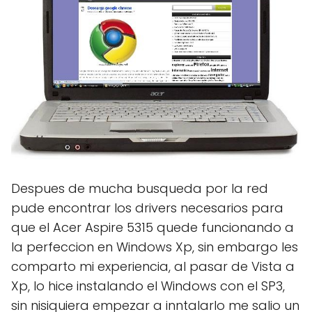
Despues de mucha busqueda por la red
pude encontrar los drivers necesarios para
que el Acer Aspire 5315 quede funcionando a
la perfeccion en Windows Xp, sin embargo les
comparto mi experiencia, al pasar de Vista a
Xp, lo hice instalando el Windows con el SP3,
sin nisiquiera empezar a inntalarlo me salio un