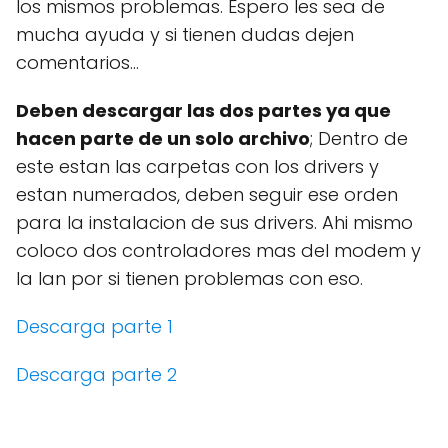
los mismos problemas. Espero les sea de
mucha ayuda y si tienen dudas dejen
comentarios...
Deben descargar las dos partes ya que
hacen parte de un solo archivo
; Dentro de
este estan las carpetas con los drivers y
estan numerados, deben seguir ese orden
para la instalacion de sus drivers. Ahi mismo
coloco dos controladores mas del modem y
la lan por si tienen problemas con eso.
Descarga parte 1
Descarga parte 2