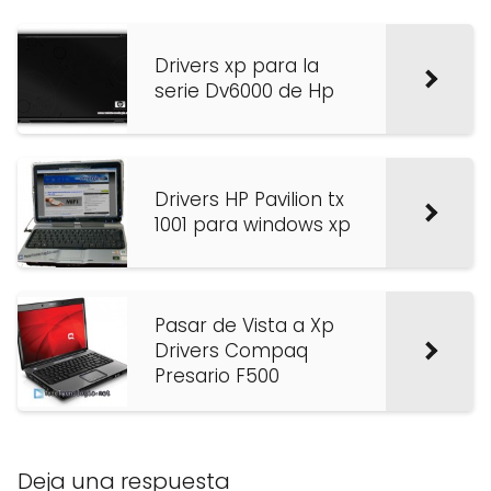
Drivers xp para la
serie Dv6000 de Hp
Drivers HP Pavilion tx
1001 para windows xp
Pasar de Vista a Xp
Drivers Compaq
Presario F500
Deja una respuesta