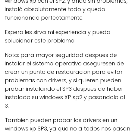
windows xp con el SP2, y andó sin problemas,
instaló absolutamente todo y quedo
funcionando perfectamente.
Espero les sirva mi experiencia y pueda
solucionar este problema.
Nota: para mayor seguridad despues de
instalar el sistema operativo aseguresen de
crear un punto de restauracion para evitar
problemas con drivers, y si quieren pueden
probar instalando el SP3 despues de haber
instalado su windows XP sp2 y pasandolo al
3.
Tambien pueden probar los drivers en un
windows xp SP3, ya que no a todos nos pasan