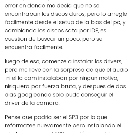
error en donde me decia que no se
encontraban los discos duros, pero lo arregle
facilmente desde el setup de la bios del pc, y
cambiando los discos sata por IDE, es
cuestion de buscar un poco, pero se
encuentra facilmente.
luego de eso, comenze a instalar los drivers,
pero me lleve con la sorpresa de que el audio
ni el la cam instalaban por ningun motivo,
nisiquiera por fuerza bruta, y despues de dos
dias googleando solo pude conseguir el
driver de la camara.
Pense que podria ser el SP3 por lo que
reformatee nuevamente pero instalando el