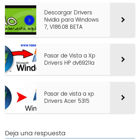
Descargar Drivers
Nvidia para Windows
7, V186.08 BETA
Pasar de Vista a Xp
Drivers HP dv6921la
Pasar de vista a xp
Drivers Acer 5315
Deja una respuesta