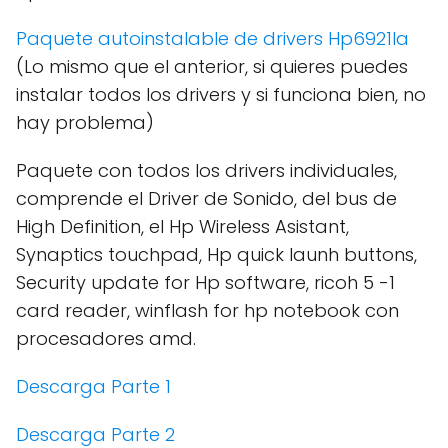
Paquete autoinstalable de drivers Hp6921la
(Lo mismo que el anterior, si quieres puedes
instalar todos los drivers y si funciona bien, no
hay problema)
Paquete con todos los drivers individuales,
comprende el Driver de Sonido, del bus de
High Definition, el Hp Wireless Asistant,
Synaptics touchpad, Hp quick launh buttons,
Security update for Hp software, ricoh 5 -1
card reader, winflash for hp notebook con
procesadores amd.
Descarga Parte 1
Descarga Parte 2