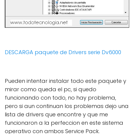
DESCARGA paquete de Drivers serie Dv6000
Pueden intentar instalar todo este paquete y
mirar como queda el pc, si quedo
funcionando con todo, no hay problema,
pero si aun continuan los problemas dejo una
lista de drivers que encontre y que me
funcionaron a la perfeccion en este sistema
operativo con ambos Service Pack.