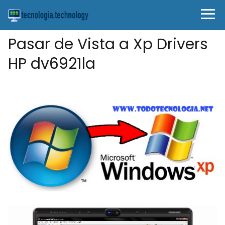
Pasar de Vista a Xp Drivers
HP dv6921la