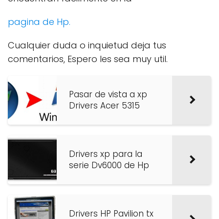
pagina de Hp.
Cualquier duda o inquietud deja tus
comentarios, Espero les sea muy util.
Pasar de vista a xp
Drivers Acer 5315
Drivers xp para la
serie Dv6000 de Hp
Drivers HP Pavilion tx