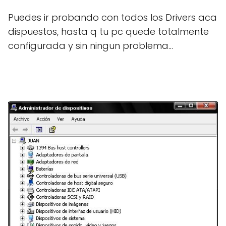
Puedes ir probando con todos los Drivers aca
dispuestos, hasta q tu pc quede totalmente
configurada y sin ningun problema...