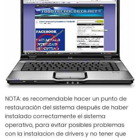
NOTA: es recomendable hacer un punto de
restauración del sistema después de haber
instalado correctamente el sistema
operativo, para evitar posibles problemas
con la instalacion de drivers y no tener que