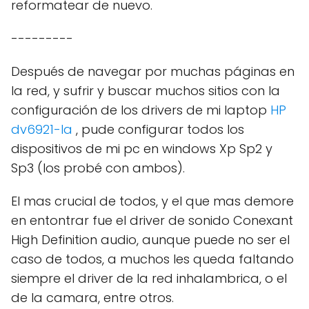
reformatear de nuevo.
---------
Después de navegar por muchas páginas en
la red, y sufrir y buscar muchos sitios con la
configuración de los drivers de mi laptop
HP
dv6921-la
, pude configurar todos los
dispositivos de mi pc en windows Xp Sp2 y
Sp3 (los probé con ambos).
El mas crucial de todos, y el que mas demore
en entontrar fue el driver de sonido Conexant
High Definition audio, aunque puede no ser el
caso de todos, a muchos les queda faltando
siempre el driver de la red inhalambrica, o el
de la camara, entre otros.