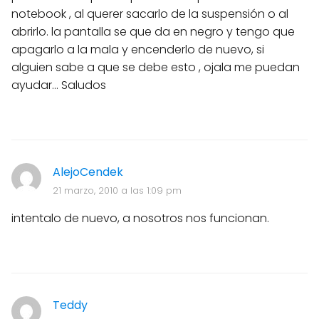
notebook , al querer sacarlo de la suspensión o al
abrirlo. la pantalla se que da en negro y tengo que
apagarlo a la mala y encenderlo de nuevo, si
alguien sabe a que se debe esto , ojala me puedan
ayudar... Saludos
AlejoCendek
21 marzo, 2010 a las 1:09 pm
intentalo de nuevo, a nosotros nos funcionan.
Teddy