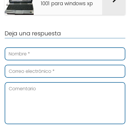
1001 para windows xp
Deja una respuesta