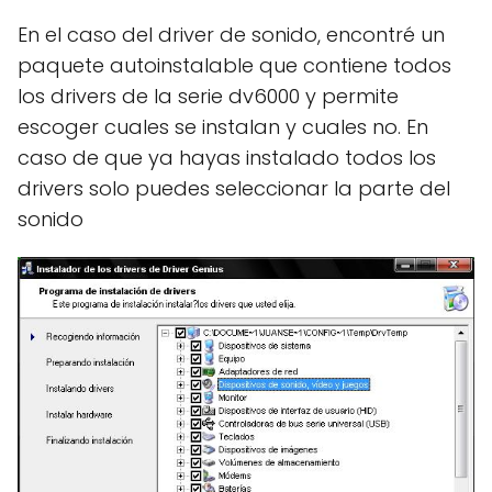
En el caso del driver de sonido, encontré un
paquete autoinstalable que contiene todos
los drivers de la serie dv6000 y permite
escoger cuales se instalan y cuales no. En
caso de que ya hayas instalado todos los
drivers solo puedes seleccionar la parte del
sonido