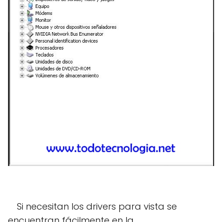
Si necesitan los drivers para vista se
encuentran fácilmente en la